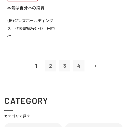
本気は自分への投資
(株)ジンズホールディング
ス 代表取締役CEO 田中
仁
1
2
3
4
CATEGORY
カテゴリで探す