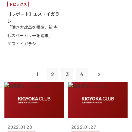
トピックス
【レポート】エス・イガラ
シ
「働き方改革を推進、新時
代のベーカリーを追求」
エス・イガラシ
1
2
3
4
2022.01.28
2022.01.27