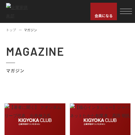
会員になる
トップ
マガジン
MAGAZINE
マガジン