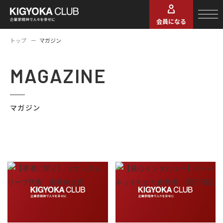
会員になる
トップ
マガジン
MAGAZINE
マガジン