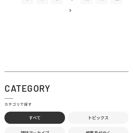
CATEGORY
カテゴリで探す
すべて
トピックス
雑誌アーカイブ
編集長がゆく