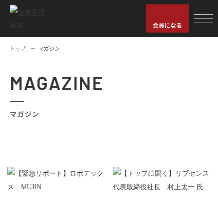
会員になる
トップ
マガジン
MAGAZINE
マガジン