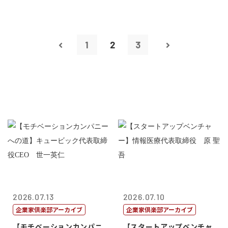
1
2
3
2026.07.13
2026.07.10
企業家倶楽部アーカイブ
企業家倶楽部アーカイブ
【モチベーションカンパニ
【スタートアップベンチャ