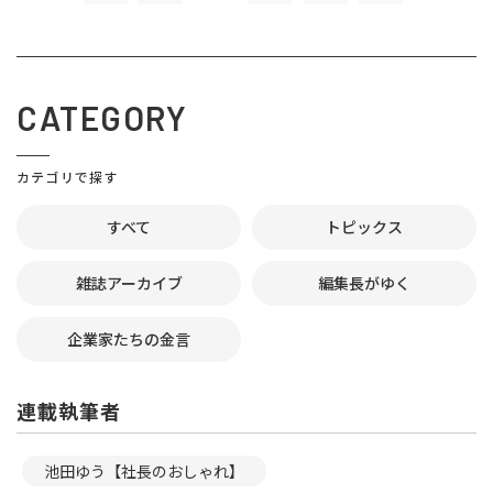
CATEGORY
カテゴリで探す
すべて
トピックス
雑誌アーカイブ
編集長がゆく
企業家たちの金言
連載執筆者
池田ゆう【社長のおしゃれ】