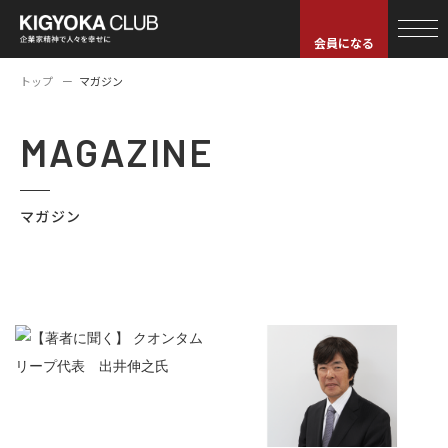
会員になる
トップ
マガジン
MAGAZINE
マガジン