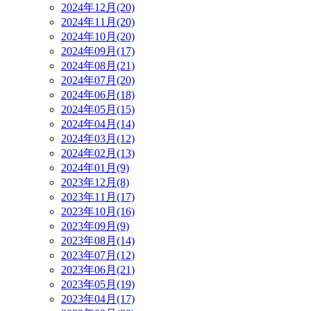
2024年12月(20)
2024年11月(20)
2024年10月(20)
2024年09月(17)
2024年08月(21)
2024年07月(20)
2024年06月(18)
2024年05月(15)
2024年04月(14)
2024年03月(12)
2024年02月(13)
2024年01月(9)
2023年12月(8)
2023年11月(17)
2023年10月(16)
2023年09月(9)
2023年08月(14)
2023年07月(12)
2023年06月(21)
2023年05月(19)
2023年04月(17)