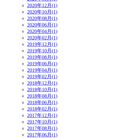
2020年12月(1)
2020年10月(1)
2020年08月(1)
2020年06月(1)
2020年04月(1)
2020年02月(1)
2019年12月(1)
2019年10月(1)
2019年08月(1)
2019年06月(1)
2019年04月(1)
2019年02月(1)
2018年12月(1)
2018年10月(1)
2018年08月(1)
2018年06月(1)
2018年02月(1)
2017年12月(1)
2017年10月(1)
2017年08月(1)
2017年06月(1)