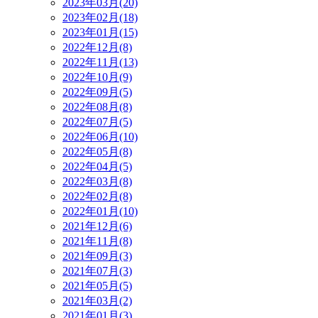
2023年03月(20)
2023年02月(18)
2023年01月(15)
2022年12月(8)
2022年11月(13)
2022年10月(9)
2022年09月(5)
2022年08月(8)
2022年07月(5)
2022年06月(10)
2022年05月(8)
2022年04月(5)
2022年03月(8)
2022年02月(8)
2022年01月(10)
2021年12月(6)
2021年11月(8)
2021年09月(3)
2021年07月(3)
2021年05月(5)
2021年03月(2)
2021年01月(3)