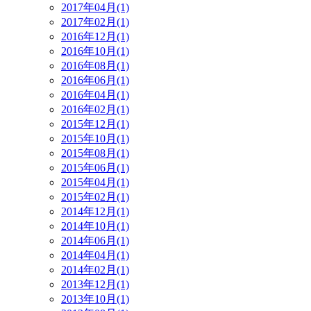
2017年04月(1)
2017年02月(1)
2016年12月(1)
2016年10月(1)
2016年08月(1)
2016年06月(1)
2016年04月(1)
2016年02月(1)
2015年12月(1)
2015年10月(1)
2015年08月(1)
2015年06月(1)
2015年04月(1)
2015年02月(1)
2014年12月(1)
2014年10月(1)
2014年06月(1)
2014年04月(1)
2014年02月(1)
2013年12月(1)
2013年10月(1)