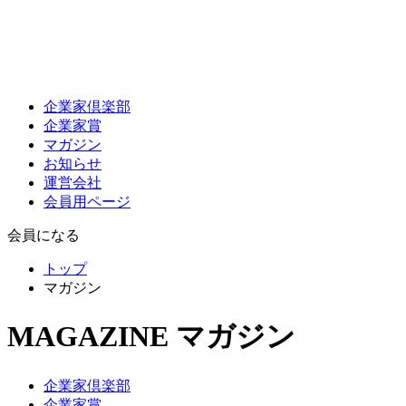
企業家倶楽部
企業家賞
マガジン
お知らせ
運営会社
会員用ページ
会員になる
トップ
マガジン
MAGAZINE
マガジン
企業家倶楽部
企業家賞