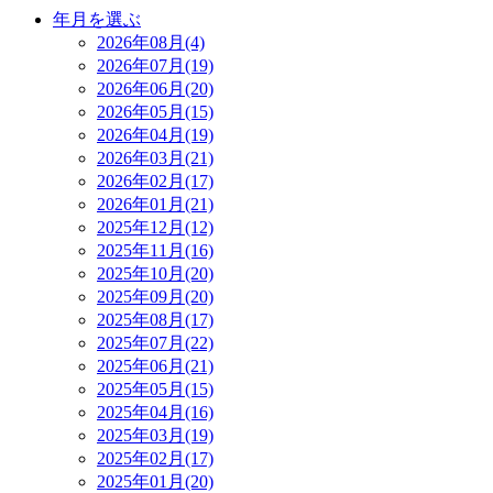
年月を選ぶ
2026年08月(4)
2026年07月(19)
2026年06月(20)
2026年05月(15)
2026年04月(19)
2026年03月(21)
2026年02月(17)
2026年01月(21)
2025年12月(12)
2025年11月(16)
2025年10月(20)
2025年09月(20)
2025年08月(17)
2025年07月(22)
2025年06月(21)
2025年05月(15)
2025年04月(16)
2025年03月(19)
2025年02月(17)
2025年01月(20)