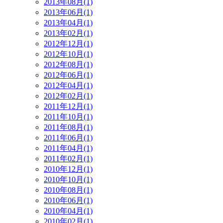
2013年08月(1)
2013年06月(1)
2013年04月(1)
2013年02月(1)
2012年12月(1)
2012年10月(1)
2012年08月(1)
2012年06月(1)
2012年04月(1)
2012年02月(1)
2011年12月(1)
2011年10月(1)
2011年08月(1)
2011年06月(1)
2011年04月(1)
2011年02月(1)
2010年12月(1)
2010年10月(1)
2010年08月(1)
2010年06月(1)
2010年04月(1)
2010年02月(1)