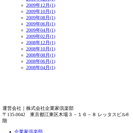
2009年12月(1)
2009年10月(1)
2009年08月(1)
2009年06月(1)
2009年04月(1)
2009年02月(1)
2008年12月(1)
2008年10月(1)
2008年08月(1)
2008年06月(1)
2008年04月(1)
運営会社｜
株式会社企業家倶楽部
〒135-0042 東京都江東区木場３－１６－８ レッタスビル8
階
企業家倶楽部