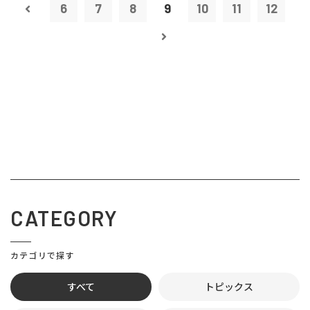
6
7
8
9
10
11
12
CATEGORY
カテゴリで探す
すべて
トピックス