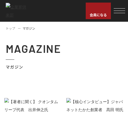
会員になる
トップ
マガジン
MAGAZINE
マガジン