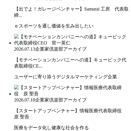
【出でよ！ガレージベンチャー】Samurai 工房 代表取
締...
ｅスポーツを通し価値を生み出したい
2026.07.13
企業家倶楽部アーカイブ
【モチベーションカンパニーへの道】キュービック代
表取締役CE...
ユーザーに寄り添うデジタルマーケティング企業
2026.07.10
企業家倶楽部アーカイブ
【スタートアップベンチャー】情報医療代表取締役
原 聖吾
医療をデータ化し健康な社会を作る