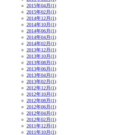
2015年04月(1)
2015年02月(1)
2014年12月(1)
2014年10月(1)
2014年06月(1)
2014年04月(1)
2014年02月(1)
2013年12月(1)
2013年10月(1)
2013年08月(1)
2013年06月(1)
2013年04月(1)
2013年02月(1)
2012年12月(1)
2012年10月(1)
2012年08月(1)
2012年06月(1)
2012年04月(1)
2012年02月(1)
2011年12月(1)
2011年10月(1)