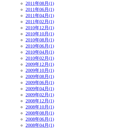
2011年08月(1)
2011年06月(1)
2011年04月(1)
2011年02月(1)
2010年12月(1)
2010年10月(1)
2010年08月(1)
2010年06月(1)
2010年04月(1)
2010年02月(1)
2009年12月(1)
2009年10月(1)
2009年08月(1)
2009年06月(1)
2009年04月(1)
2009年02月(1)
2008年12月(1)
2008年10月(1)
2008年08月(1)
2008年06月(1)
2008年04月(1)