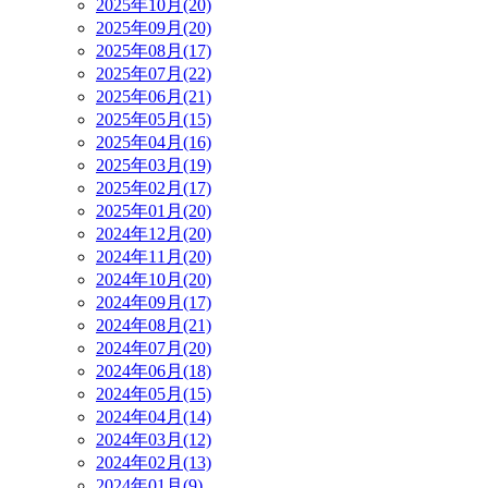
2025年10月(20)
2025年09月(20)
2025年08月(17)
2025年07月(22)
2025年06月(21)
2025年05月(15)
2025年04月(16)
2025年03月(19)
2025年02月(17)
2025年01月(20)
2024年12月(20)
2024年11月(20)
2024年10月(20)
2024年09月(17)
2024年08月(21)
2024年07月(20)
2024年06月(18)
2024年05月(15)
2024年04月(14)
2024年03月(12)
2024年02月(13)
2024年01月(9)