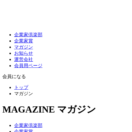
企業家倶楽部
企業家賞
マガジン
お知らせ
運営会社
会員用ページ
会員になる
トップ
マガジン
MAGAZINE
マガジン
企業家倶楽部
企業家賞