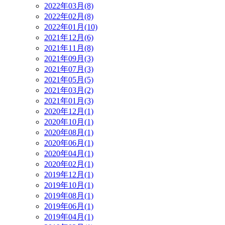
2022年03月(8)
2022年02月(8)
2022年01月(10)
2021年12月(6)
2021年11月(8)
2021年09月(3)
2021年07月(3)
2021年05月(5)
2021年03月(2)
2021年01月(3)
2020年12月(1)
2020年10月(1)
2020年08月(1)
2020年06月(1)
2020年04月(1)
2020年02月(1)
2019年12月(1)
2019年10月(1)
2019年08月(1)
2019年06月(1)
2019年04月(1)