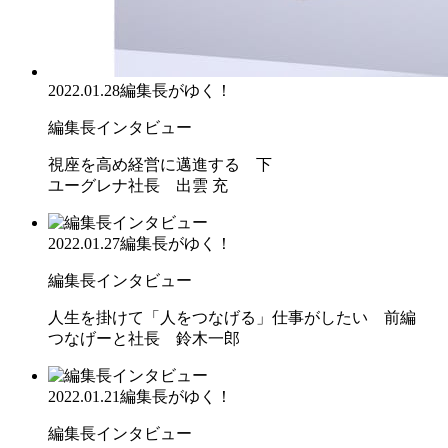
2022.01.28
編集長がゆく！
編集長インタビュー
視座を高め経営に邁進する 下
ユーグレナ社長 出雲 充
2022.01.27
編集長がゆく！
編集長インタビュー
人生を掛けて「人をつなげる」仕事がしたい 前編
つなげーと社長 鈴木一郎
2022.01.21
編集長がゆく！
編集長インタビュー