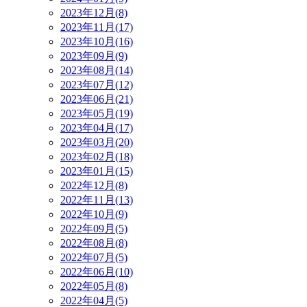
2023年12月(8)
2023年11月(17)
2023年10月(16)
2023年09月(9)
2023年08月(14)
2023年07月(12)
2023年06月(21)
2023年05月(19)
2023年04月(17)
2023年03月(20)
2023年02月(18)
2023年01月(15)
2022年12月(8)
2022年11月(13)
2022年10月(9)
2022年09月(5)
2022年08月(8)
2022年07月(5)
2022年06月(10)
2022年05月(8)
2022年04月(5)