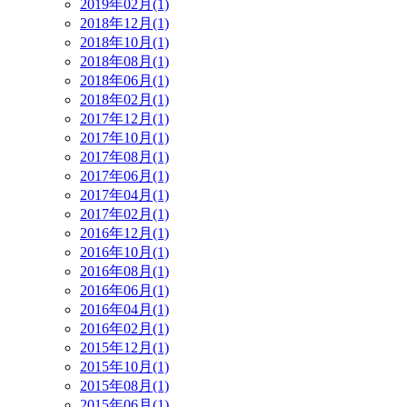
2019年02月(1)
2018年12月(1)
2018年10月(1)
2018年08月(1)
2018年06月(1)
2018年02月(1)
2017年12月(1)
2017年10月(1)
2017年08月(1)
2017年06月(1)
2017年04月(1)
2017年02月(1)
2016年12月(1)
2016年10月(1)
2016年08月(1)
2016年06月(1)
2016年04月(1)
2016年02月(1)
2015年12月(1)
2015年10月(1)
2015年08月(1)
2015年06月(1)