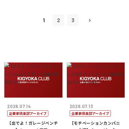
1
2
3
2026.07.14
2026.07.13
企業家倶楽部アーカイブ
企業家倶楽部アーカイブ
【出でよ！ガレージベンチ
【モチベーションカンパニ