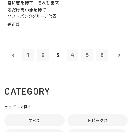
常に志を持て、それも出来
るだけ高い志を持て
ソフトバンクグループ代表
孫正義
1
2
3
4
5
6
CATEGORY
カテゴリで探す
すべて
トピックス