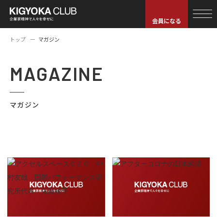
会員になる
トップ
マガジン
MAGAZINE
マガジン