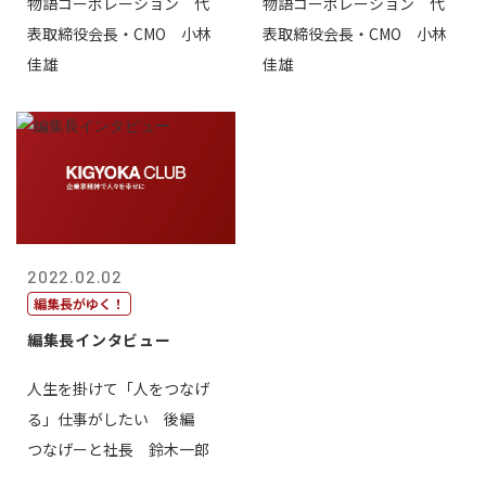
物語コーポレーション 代
物語コーポレーション 代
表取締役会長・CMO 小林
表取締役会長・CMO 小林
佳雄
佳雄
2022.02.02
編集長がゆく！
編集長インタビュー
人生を掛けて「人をつなげ
る」仕事がしたい 後編
つなげーと社長 鈴木一郎