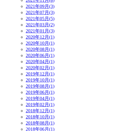
2021年11月(8)
2021年09月(3)
2021年07月(3)
2021年05月(5)
2021年03月(2)
2021年01月(3)
2020年12月(1)
2020年10月(1)
2020年08月(1)
2020年06月(1)
2020年04月(1)
2020年02月(1)
2019年12月(1)
2019年10月(1)
2019年08月(1)
2019年06月(1)
2019年04月(1)
2019年02月(1)
2018年12月(1)
2018年10月(1)
2018年08月(1)
2018年06月(1)