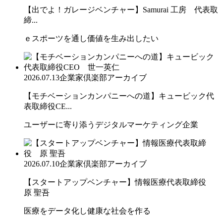
【出でよ！ガレージベンチャー】Samurai 工房 代表取
締...
ｅスポーツを通し価値を生み出したい
2026.07.13
企業家倶楽部アーカイブ
【モチベーションカンパニーへの道】キュービック代
表取締役CE...
ユーザーに寄り添うデジタルマーケティング企業
2026.07.10
企業家倶楽部アーカイブ
【スタートアップベンチャー】情報医療代表取締役
原 聖吾
医療をデータ化し健康な社会を作る