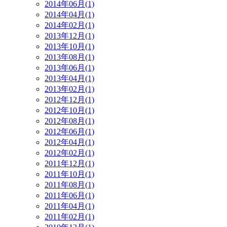
2014年06月(1)
2014年04月(1)
2014年02月(1)
2013年12月(1)
2013年10月(1)
2013年08月(1)
2013年06月(1)
2013年04月(1)
2013年02月(1)
2012年12月(1)
2012年10月(1)
2012年08月(1)
2012年06月(1)
2012年04月(1)
2012年02月(1)
2011年12月(1)
2011年10月(1)
2011年08月(1)
2011年06月(1)
2011年04月(1)
2011年02月(1)