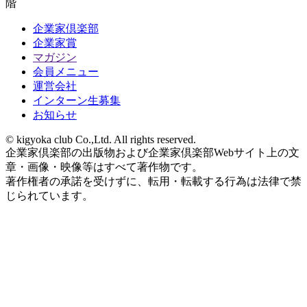
階
企業家倶楽部
企業家賞
マガジン
会員メニュー
運営会社
インターン生募集
お知らせ
© kigyoka club Co.,Ltd. All rights reserved.
企業家倶楽部の出版物および企業家倶楽部Webサイト上の文
章・画像・映像等はすべて著作物です。
著作権者の承諾を受けずに、転用・転載する行為は法律で禁
じられています。