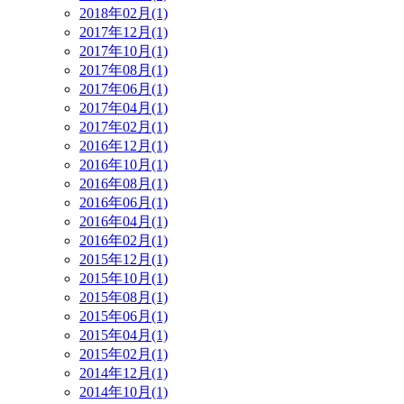
2018年02月(1)
2017年12月(1)
2017年10月(1)
2017年08月(1)
2017年06月(1)
2017年04月(1)
2017年02月(1)
2016年12月(1)
2016年10月(1)
2016年08月(1)
2016年06月(1)
2016年04月(1)
2016年02月(1)
2015年12月(1)
2015年10月(1)
2015年08月(1)
2015年06月(1)
2015年04月(1)
2015年02月(1)
2014年12月(1)
2014年10月(1)