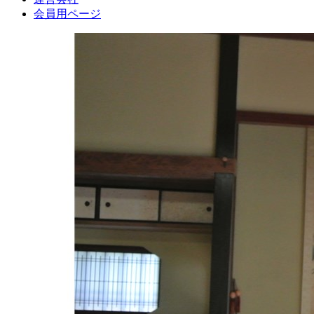
会員用ページ