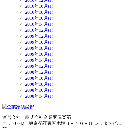
2010年12月(1)
2010年10月(1)
2010年08月(1)
2010年06月(1)
2010年04月(1)
2010年02月(1)
2009年12月(1)
2009年10月(1)
2009年08月(1)
2009年06月(1)
2009年04月(1)
2009年02月(1)
2008年12月(1)
2008年10月(1)
2008年08月(1)
2008年06月(1)
2008年04月(1)
運営会社｜
株式会社企業家倶楽部
〒135-0042 東京都江東区木場３－１６－８ レッタスビル8