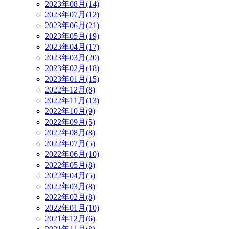
2023年08月(14)
2023年07月(12)
2023年06月(21)
2023年05月(19)
2023年04月(17)
2023年03月(20)
2023年02月(18)
2023年01月(15)
2022年12月(8)
2022年11月(13)
2022年10月(9)
2022年09月(5)
2022年08月(8)
2022年07月(5)
2022年06月(10)
2022年05月(8)
2022年04月(5)
2022年03月(8)
2022年02月(8)
2022年01月(10)
2021年12月(6)