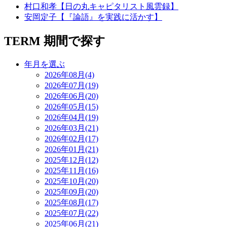
村口和孝【日の丸キャピタリスト風雲録】
安岡定子【『論語』を実践に活かす】
TERM
期間で探す
年月を選ぶ
2026年08月(4)
2026年07月(19)
2026年06月(20)
2026年05月(15)
2026年04月(19)
2026年03月(21)
2026年02月(17)
2026年01月(21)
2025年12月(12)
2025年11月(16)
2025年10月(20)
2025年09月(20)
2025年08月(17)
2025年07月(22)
2025年06月(21)