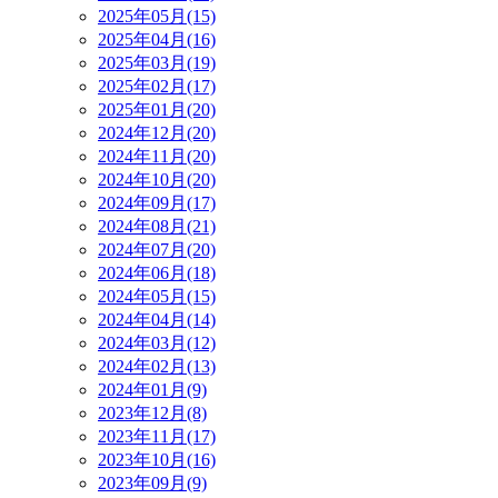
2025年05月(15)
2025年04月(16)
2025年03月(19)
2025年02月(17)
2025年01月(20)
2024年12月(20)
2024年11月(20)
2024年10月(20)
2024年09月(17)
2024年08月(21)
2024年07月(20)
2024年06月(18)
2024年05月(15)
2024年04月(14)
2024年03月(12)
2024年02月(13)
2024年01月(9)
2023年12月(8)
2023年11月(17)
2023年10月(16)
2023年09月(9)