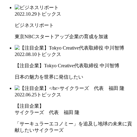
2022.10.29
トピックス
ビジネスリポート
東京NBCスタートアップ企業の育成を加速
2022.08.10
トピックス
【注目企業】Tokyo Creative代表取締役 中川智博
日本の魅力を世界に発信したい
2022.06.25
トピックス
【注目企業】
サイクラーズ 代表 福田 隆
「サーキュラーエコノミー」を追及し地球の未来に貢
献したいサイクラーズ