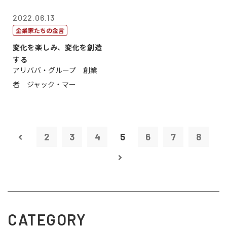
2022.06.13
企業家たちの金言
変化を楽しみ、変化を創造
する
アリババ・グループ 創業
者 ジャック・マー
2
3
4
5
6
7
8
CATEGORY