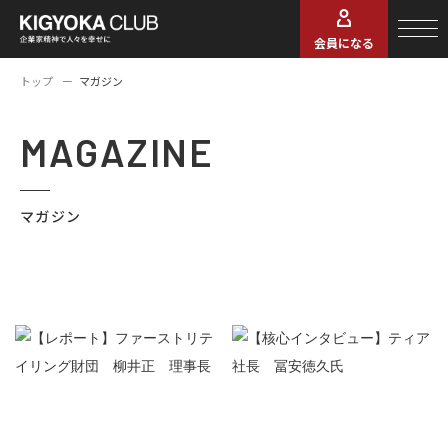
会員になる
トップ
マガジン
MAGAZINE
マガジン