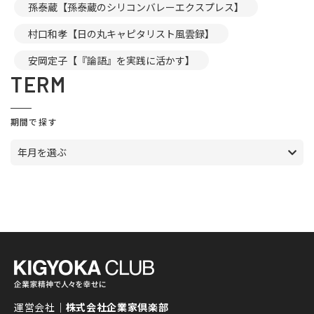
孫泰蔵【孫泰蔵のシリコンバレーエクスプレス】
村口和孝【日の丸キャピタリスト風雲録】
安岡定子【『論語』を実践に活かす】
TERM
期間で探す
年月を選ぶ
運営会社｜
株式会社企業家倶楽部