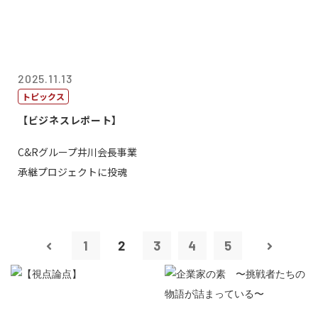
2025.11.13
トピックス
【ビジネスレポート】
C&Rグループ井川会長事業
承継プロジェクトに投魂
1
2
3
4
5