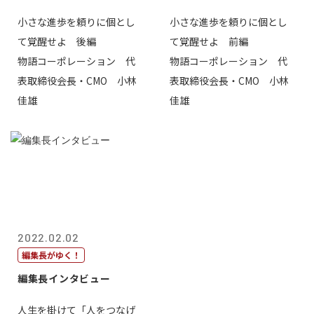
小さな進歩を頼りに個とし
小さな進歩を頼りに個とし
て覚醒せよ 後編
て覚醒せよ 前編
物語コーポレーション 代
物語コーポレーション 代
表取締役会長・CMO 小林
表取締役会長・CMO 小林
佳雄
佳雄
2022.02.02
編集長がゆく！
編集長インタビュー
人生を掛けて「人をつなげ