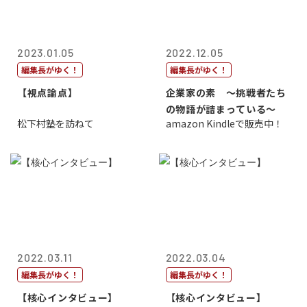
2023.01.05
2022.12.05
編集長がゆく！
編集長がゆく！
【視点論点】
企業家の素 〜挑戦者たち
の物語が詰まっている〜
松下村塾を訪ねて
amazon Kindleで販売中！
2022.03.11
2022.03.04
編集長がゆく！
編集長がゆく！
【核心インタビュー】
【核心インタビュー】