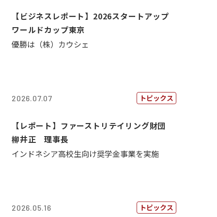
【ビジネスレポート】2026スタートアップ
ワールドカップ東京
優勝は（株）カウシェ
トピックス
2026.07.07
【レポート】ファーストリテイリング財団
柳井正 理事長
インドネシア高校生向け奨学金事業を実施
トピックス
2026.05.16