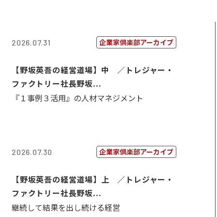
企業家倶楽部アーカイブ
2026.07.31
【野坂英吾の経営道場】中 ／トレジャー・
ファクトリー社長野坂...
『１事例３活用』の人材マネジメント
企業家倶楽部アーカイブ
2026.07.30
【野坂英吾の経営道場】上 ／トレジャー・
ファクトリー社長野坂...
継続して結果を出し続ける経営