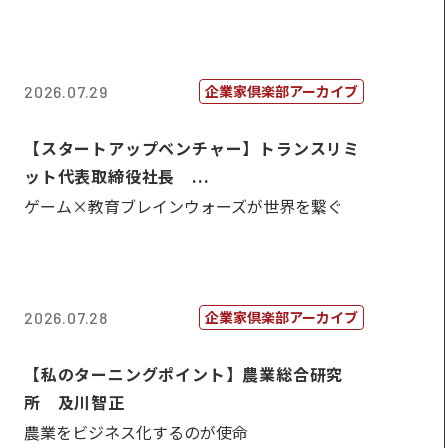
企業家倶楽部アーカイブ
2026.07.29
【スタートアップベンチャー】トランスリミ
ット代表取締役社長 ...
ゲーム×教育ブレインウォーズが世界を繋ぐ
企業家倶楽部アーカイブ
2026.07.28
【私のターニングポイント】農業総合研究
所 及川智正
農業をビジネス化するのが使命