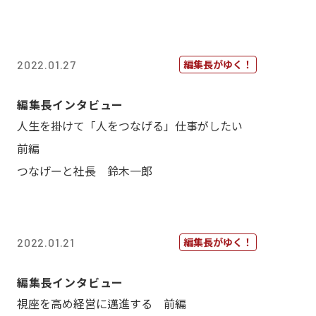
編集長がゆく！
2022.01.27
編集長インタビュー
人生を掛けて「人をつなげる」仕事がしたい
前編
つなげーと社長 鈴木一郎
編集長がゆく！
2022.01.21
編集長インタビュー
視座を高め経営に邁進する 前編