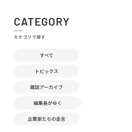
CATEGORY
カテゴリで探す
すべて
トピックス
雑誌アーカイブ
編集長がゆく
企業家たちの金言