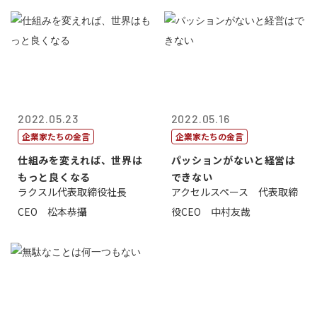
2022.05.23
2022.05.16
企業家たちの金言
企業家たちの金言
仕組みを変えれば、世界は
パッションがないと経営は
もっと良くなる
できない
ラクスル代表取締役社長
アクセルスペース 代表取締
CEO 松本恭攝
役CEO 中村友哉