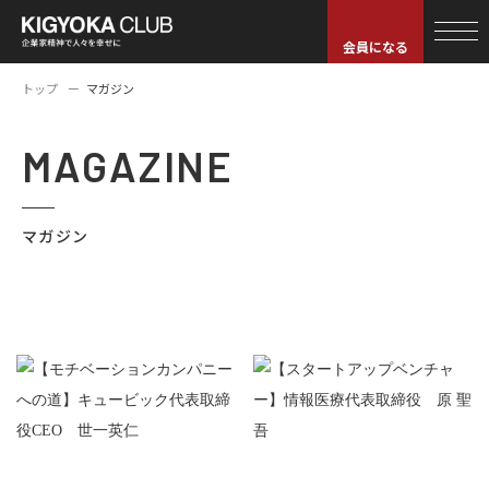
会員になる
トップ
マガジン
MAGAZINE
マガジン