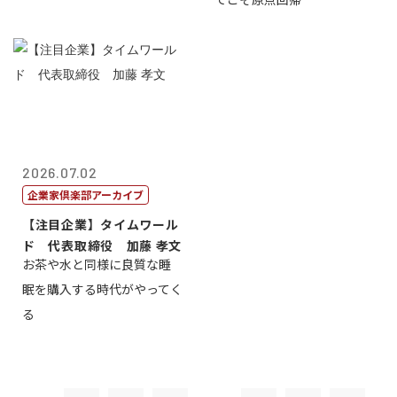
2026.07.02
企業家倶楽部アーカイブ
【注目企業】タイムワール
ド 代表取締役 加藤 孝文
お茶や水と同様に良質な睡
眠を購入する時代がやってく
る