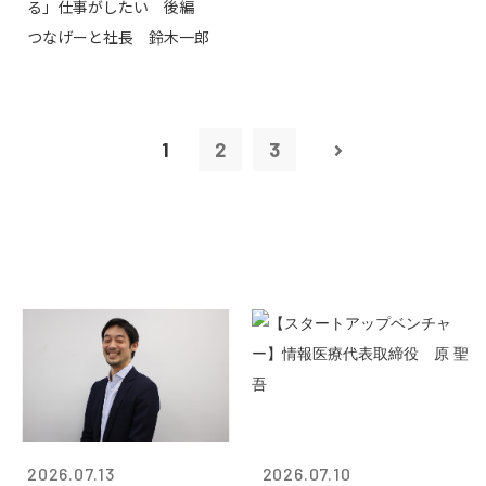
る」仕事がしたい 後編
つなげーと社長 鈴木一郎
1
2
3
2026.07.13
2026.07.10