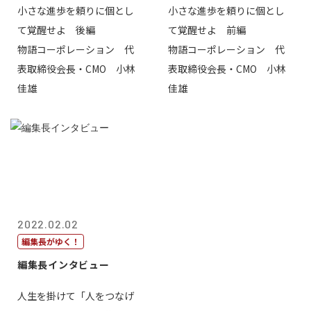
小さな進歩を頼りに個とし
小さな進歩を頼りに個とし
て覚醒せよ 後編
て覚醒せよ 前編
物語コーポレーション 代
物語コーポレーション 代
表取締役会長・CMO 小林
表取締役会長・CMO 小林
佳雄
佳雄
2022.02.02
編集長がゆく！
編集長インタビュー
人生を掛けて「人をつなげ