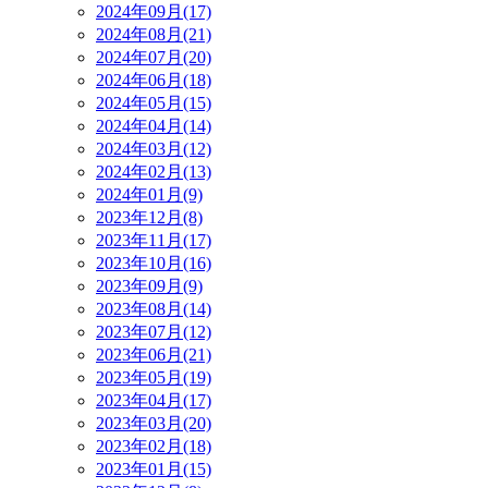
2024年09月(17)
2024年08月(21)
2024年07月(20)
2024年06月(18)
2024年05月(15)
2024年04月(14)
2024年03月(12)
2024年02月(13)
2024年01月(9)
2023年12月(8)
2023年11月(17)
2023年10月(16)
2023年09月(9)
2023年08月(14)
2023年07月(12)
2023年06月(21)
2023年05月(19)
2023年04月(17)
2023年03月(20)
2023年02月(18)
2023年01月(15)