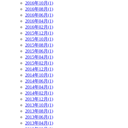
2016年10月(1)
2016年08月(1)
2016年06月(1)
2016年04月(1)
2016年02月(1)
2015年12月(1)
2015年10月(1)
2015年08月(1)
2015年06月(1)
2015年04月(1)
2015年02月(1)
2014年12月(1)
2014年10月(1)
2014年06月(1)
2014年04月(1)
2014年02月(1)
2013年12月(1)
2013年10月(1)
2013年08月(1)
2013年06月(1)
2013年04月(1)