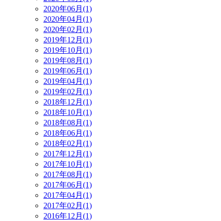
2020年06月(1)
2020年04月(1)
2020年02月(1)
2019年12月(1)
2019年10月(1)
2019年08月(1)
2019年06月(1)
2019年04月(1)
2019年02月(1)
2018年12月(1)
2018年10月(1)
2018年08月(1)
2018年06月(1)
2018年02月(1)
2017年12月(1)
2017年10月(1)
2017年08月(1)
2017年06月(1)
2017年04月(1)
2017年02月(1)
2016年12月(1)