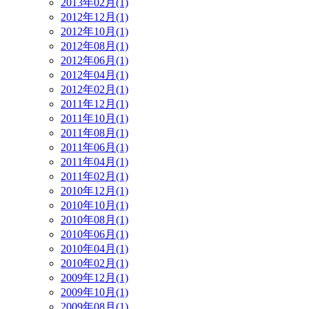
2013年02月(1)
2012年12月(1)
2012年10月(1)
2012年08月(1)
2012年06月(1)
2012年04月(1)
2012年02月(1)
2011年12月(1)
2011年10月(1)
2011年08月(1)
2011年06月(1)
2011年04月(1)
2011年02月(1)
2010年12月(1)
2010年10月(1)
2010年08月(1)
2010年06月(1)
2010年04月(1)
2010年02月(1)
2009年12月(1)
2009年10月(1)
2009年08月(1)