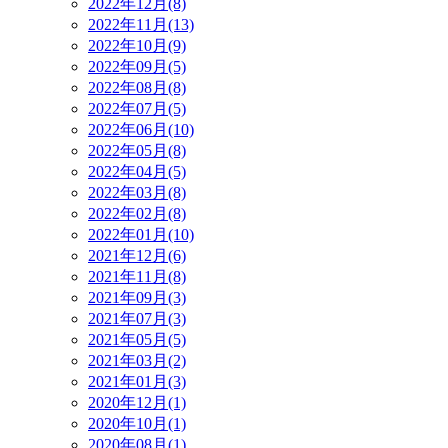
2022年12月(8)
2022年11月(13)
2022年10月(9)
2022年09月(5)
2022年08月(8)
2022年07月(5)
2022年06月(10)
2022年05月(8)
2022年04月(5)
2022年03月(8)
2022年02月(8)
2022年01月(10)
2021年12月(6)
2021年11月(8)
2021年09月(3)
2021年07月(3)
2021年05月(5)
2021年03月(2)
2021年01月(3)
2020年12月(1)
2020年10月(1)
2020年08月(1)