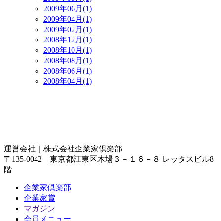
2009年06月(1)
2009年04月(1)
2009年02月(1)
2008年12月(1)
2008年10月(1)
2008年08月(1)
2008年06月(1)
2008年04月(1)
運営会社｜
株式会社企業家倶楽部
〒135-0042 東京都江東区木場３－１６－８ レッタスビル8
階
企業家倶楽部
企業家賞
マガジン
会員メニュー