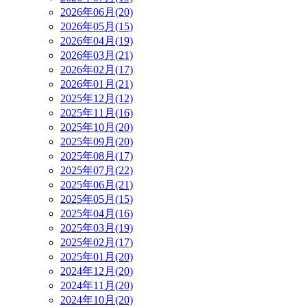
2026年06月(20)
2026年05月(15)
2026年04月(19)
2026年03月(21)
2026年02月(17)
2026年01月(21)
2025年12月(12)
2025年11月(16)
2025年10月(20)
2025年09月(20)
2025年08月(17)
2025年07月(22)
2025年06月(21)
2025年05月(15)
2025年04月(16)
2025年03月(19)
2025年02月(17)
2025年01月(20)
2024年12月(20)
2024年11月(20)
2024年10月(20)