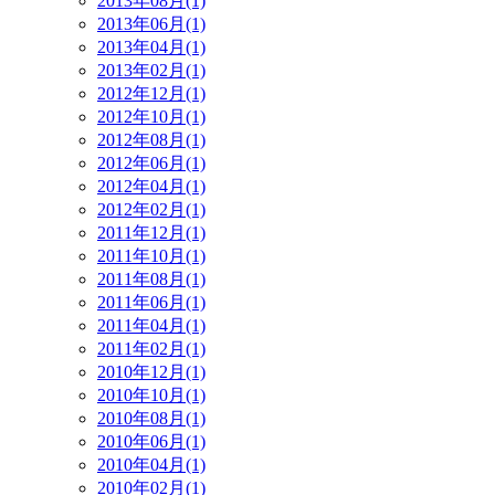
2013年08月(1)
2013年06月(1)
2013年04月(1)
2013年02月(1)
2012年12月(1)
2012年10月(1)
2012年08月(1)
2012年06月(1)
2012年04月(1)
2012年02月(1)
2011年12月(1)
2011年10月(1)
2011年08月(1)
2011年06月(1)
2011年04月(1)
2011年02月(1)
2010年12月(1)
2010年10月(1)
2010年08月(1)
2010年06月(1)
2010年04月(1)
2010年02月(1)