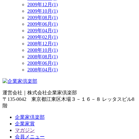
2009年12月(1)
2009年10月(1)
2009年08月(1)
2009年06月(1)
2009年04月(1)
2009年02月(1)
2008年12月(1)
2008年10月(1)
2008年08月(1)
2008年06月(1)
2008年04月(1)
運営会社｜
株式会社企業家倶楽部
〒135-0042 東京都江東区木場３－１６－８ レッタスビル8
階
企業家倶楽部
企業家賞
マガジン
会員メニュー