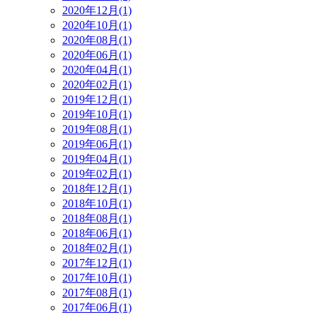
2020年12月(1)
2020年10月(1)
2020年08月(1)
2020年06月(1)
2020年04月(1)
2020年02月(1)
2019年12月(1)
2019年10月(1)
2019年08月(1)
2019年06月(1)
2019年04月(1)
2019年02月(1)
2018年12月(1)
2018年10月(1)
2018年08月(1)
2018年06月(1)
2018年02月(1)
2017年12月(1)
2017年10月(1)
2017年08月(1)
2017年06月(1)