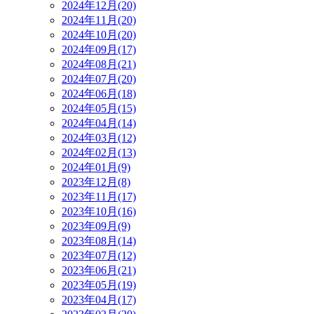
2024年12月(20)
2024年11月(20)
2024年10月(20)
2024年09月(17)
2024年08月(21)
2024年07月(20)
2024年06月(18)
2024年05月(15)
2024年04月(14)
2024年03月(12)
2024年02月(13)
2024年01月(9)
2023年12月(8)
2023年11月(17)
2023年10月(16)
2023年09月(9)
2023年08月(14)
2023年07月(12)
2023年06月(21)
2023年05月(19)
2023年04月(17)