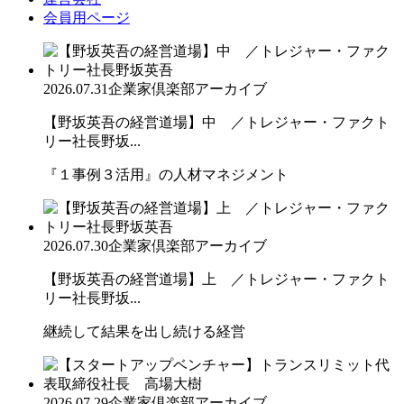
会員用ページ
2026.07.31
企業家倶楽部アーカイブ
【野坂英吾の経営道場】中 ／トレジャー・ファクト
リー社長野坂...
『１事例３活用』の人材マネジメント
2026.07.30
企業家倶楽部アーカイブ
【野坂英吾の経営道場】上 ／トレジャー・ファクト
リー社長野坂...
継続して結果を出し続ける経営
2026.07.29
企業家倶楽部アーカイブ