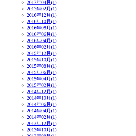
2017年04月(1)
2017年02月(1)
2016年12月(1)
2016年10月(1)
2016年08月(1)
2016年06月(1)
2016年04月(1)
2016年02月(1)
2015年12月(1)
2015年10月(1)
2015年08月(1)
2015年06月(1)
2015年04月(1)
2015年02月(1)
2014年12月(1)
2014年10月(1)
2014年06月(1)
2014年04月(1)
2014年02月(1)
2013年12月(1)
2013年10月(1)