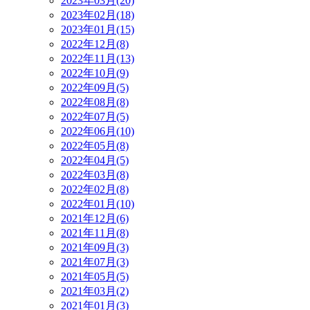
2023年03月(20)
2023年02月(18)
2023年01月(15)
2022年12月(8)
2022年11月(13)
2022年10月(9)
2022年09月(5)
2022年08月(8)
2022年07月(5)
2022年06月(10)
2022年05月(8)
2022年04月(5)
2022年03月(8)
2022年02月(8)
2022年01月(10)
2021年12月(6)
2021年11月(8)
2021年09月(3)
2021年07月(3)
2021年05月(5)
2021年03月(2)
2021年01月(3)