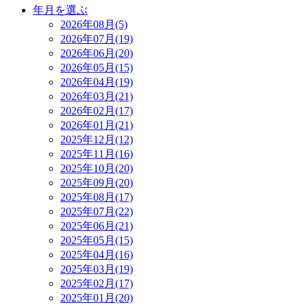
年月を選ぶ
2026年08月(5)
2026年07月(19)
2026年06月(20)
2026年05月(15)
2026年04月(19)
2026年03月(21)
2026年02月(17)
2026年01月(21)
2025年12月(12)
2025年11月(16)
2025年10月(20)
2025年09月(20)
2025年08月(17)
2025年07月(22)
2025年06月(21)
2025年05月(15)
2025年04月(16)
2025年03月(19)
2025年02月(17)
2025年01月(20)