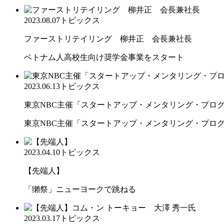
2023.08.07
トピックス
ファーストリテイリング 柳井正 会長兼社長
ベトナム人高校生向け奨学金事業をスタート
2023.06.13
トピックス
東京NBC主催「スタートアップ・メンタリング・プログラ
東京NBC主催「スタートアップ・メンタリング・プログラ
2023.04.10
トピックス
【先端人】
「獺祭」ニューヨークで跳ねる
2023.03.17
トピックス