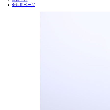
会員用ページ