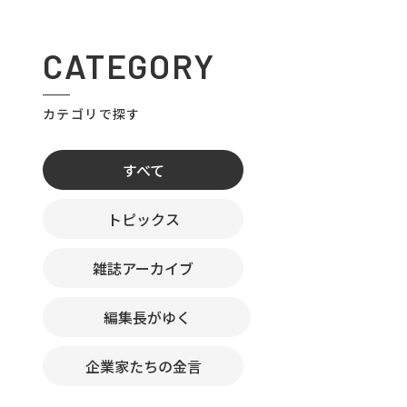
CATEGORY
カテゴリで探す
すべて
トピックス
雑誌アーカイブ
編集長がゆく
企業家たちの金言