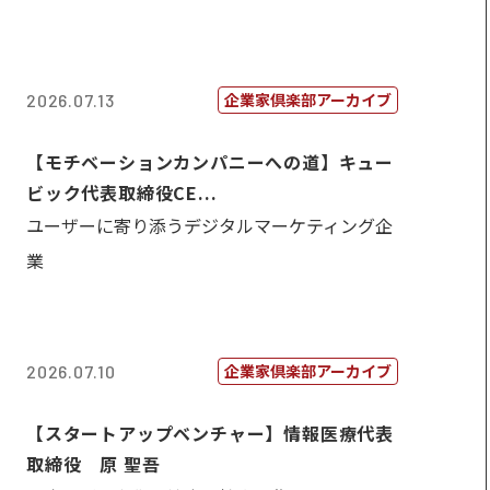
企業家倶楽部アーカイブ
2026.07.13
【モチベーションカンパニーへの道】キュー
ビック代表取締役CE...
ユーザーに寄り添うデジタルマーケティング企
業
企業家倶楽部アーカイブ
2026.07.10
【スタートアップベンチャー】情報医療代表
取締役 原 聖吾