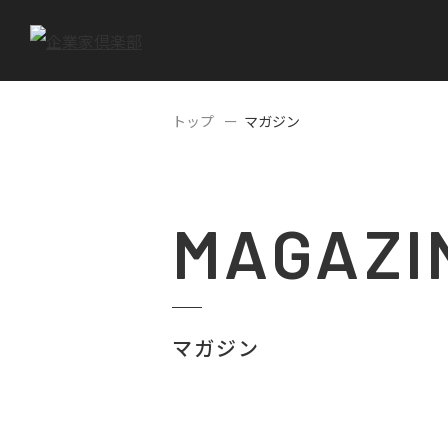
トップ
マガジン
MAGAZI
マガジン