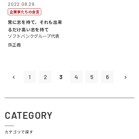
2022.08.29
企業家たちの金言
常に志を持て、それも出来
るだけ高い志を持て
ソフトバンクグループ代表
孫正義
1
2
3
4
5
6
CATEGORY
カテゴリで探す