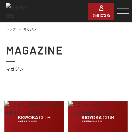
会員になる
トップ
マガジン
MAGAZINE
マガジン