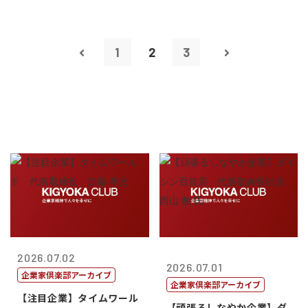
1
2
3
2026.07.02
2026.07.01
企業家倶楽部アーカイブ
企業家倶楽部アーカイブ
【注目企業】タイムワール
【頑張るしなやか企業】ダ