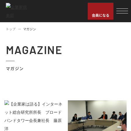
会員になる
トップ
マガジン
MAGAZINE
マガジン