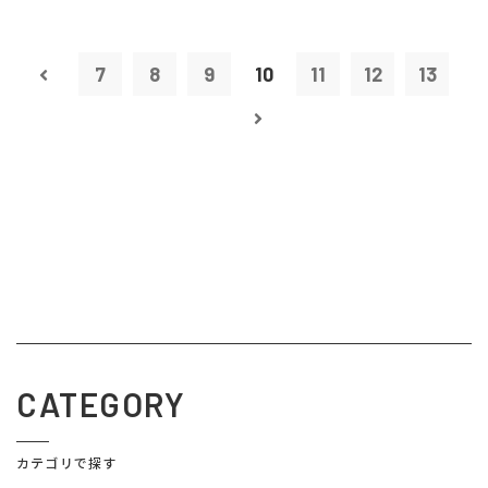
7
8
9
10
11
12
13
CATEGORY
カテゴリで探す