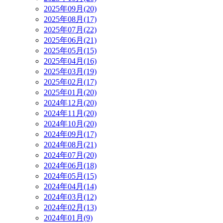
2025年09月(20)
2025年08月(17)
2025年07月(22)
2025年06月(21)
2025年05月(15)
2025年04月(16)
2025年03月(19)
2025年02月(17)
2025年01月(20)
2024年12月(20)
2024年11月(20)
2024年10月(20)
2024年09月(17)
2024年08月(21)
2024年07月(20)
2024年06月(18)
2024年05月(15)
2024年04月(14)
2024年03月(12)
2024年02月(13)
2024年01月(9)