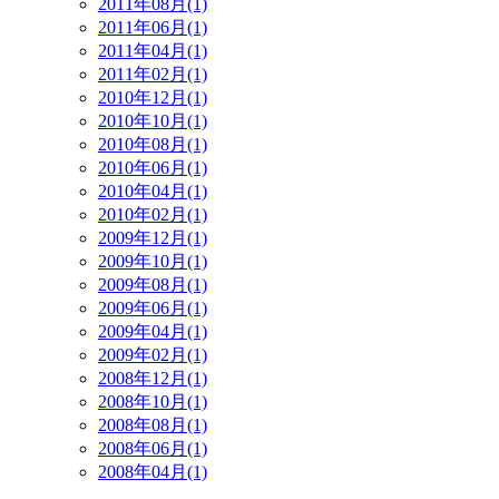
2011年08月(1)
2011年06月(1)
2011年04月(1)
2011年02月(1)
2010年12月(1)
2010年10月(1)
2010年08月(1)
2010年06月(1)
2010年04月(1)
2010年02月(1)
2009年12月(1)
2009年10月(1)
2009年08月(1)
2009年06月(1)
2009年04月(1)
2009年02月(1)
2008年12月(1)
2008年10月(1)
2008年08月(1)
2008年06月(1)
2008年04月(1)