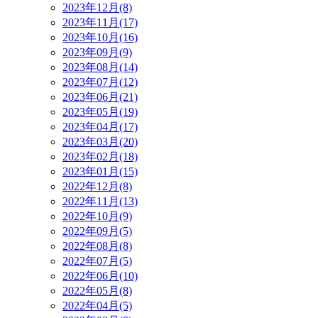
2023年12月(8)
2023年11月(17)
2023年10月(16)
2023年09月(9)
2023年08月(14)
2023年07月(12)
2023年06月(21)
2023年05月(19)
2023年04月(17)
2023年03月(20)
2023年02月(18)
2023年01月(15)
2022年12月(8)
2022年11月(13)
2022年10月(9)
2022年09月(5)
2022年08月(8)
2022年07月(5)
2022年06月(10)
2022年05月(8)
2022年04月(5)