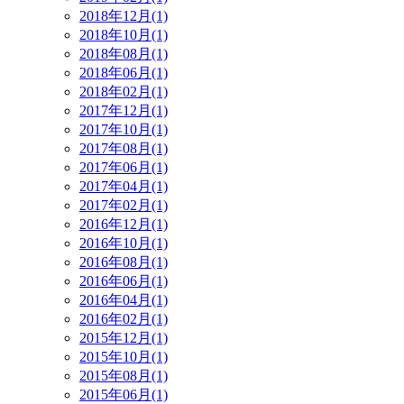
2018年12月(1)
2018年10月(1)
2018年08月(1)
2018年06月(1)
2018年02月(1)
2017年12月(1)
2017年10月(1)
2017年08月(1)
2017年06月(1)
2017年04月(1)
2017年02月(1)
2016年12月(1)
2016年10月(1)
2016年08月(1)
2016年06月(1)
2016年04月(1)
2016年02月(1)
2015年12月(1)
2015年10月(1)
2015年08月(1)
2015年06月(1)