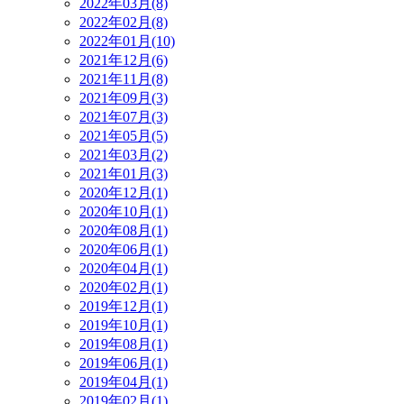
2022年03月(8)
2022年02月(8)
2022年01月(10)
2021年12月(6)
2021年11月(8)
2021年09月(3)
2021年07月(3)
2021年05月(5)
2021年03月(2)
2021年01月(3)
2020年12月(1)
2020年10月(1)
2020年08月(1)
2020年06月(1)
2020年04月(1)
2020年02月(1)
2019年12月(1)
2019年10月(1)
2019年08月(1)
2019年06月(1)
2019年04月(1)
2019年02月(1)