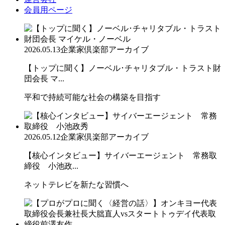
会員用ページ
2026.05.13
企業家倶楽部アーカイブ
【トップに聞く】ノーベル･チャリタブル・トラスト財
団会長 マ...
平和で持続可能な社会の構築を目指す
2026.05.12
企業家倶楽部アーカイブ
【核心インタビュー】サイバーエージェント 常務取
締役 小池政...
ネットテレビを新たな習慣へ