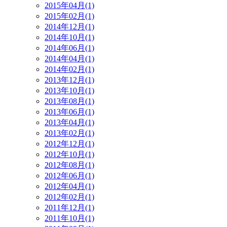
2015年04月(1)
2015年02月(1)
2014年12月(1)
2014年10月(1)
2014年06月(1)
2014年04月(1)
2014年02月(1)
2013年12月(1)
2013年10月(1)
2013年08月(1)
2013年06月(1)
2013年04月(1)
2013年02月(1)
2012年12月(1)
2012年10月(1)
2012年08月(1)
2012年06月(1)
2012年04月(1)
2012年02月(1)
2011年12月(1)
2011年10月(1)