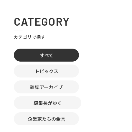
CATEGORY
カテゴリで探す
すべて
トピックス
雑誌アーカイブ
編集長がゆく
企業家たちの金言