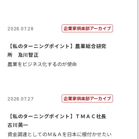
企業家倶楽部アーカイブ
2026.07.28
【私のターニングポイント】農業総合研究
所 及川智正
農業をビジネス化するのが使命
企業家倶楽部アーカイブ
2026.07.27
【私のターニングポイント】ＴＭＡＣ社長
古川英一
資金調達としてのＭ＆Ａを日本に根付かせたい