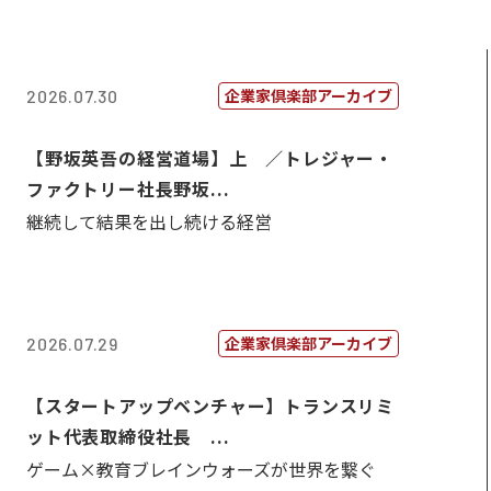
企業家倶楽部アーカイブ
2026.07.30
【野坂英吾の経営道場】上 ／トレジャー・
ファクトリー社長野坂...
継続して結果を出し続ける経営
企業家倶楽部アーカイブ
2026.07.29
【スタートアップベンチャー】トランスリミ
ット代表取締役社長 ...
ゲーム×教育ブレインウォーズが世界を繋ぐ