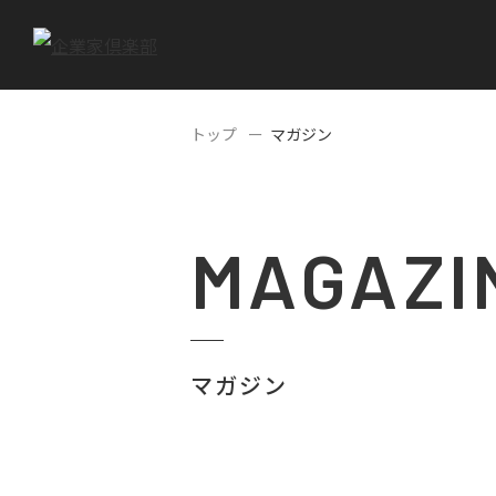
トップ
マガジン
MAGAZI
マガジン