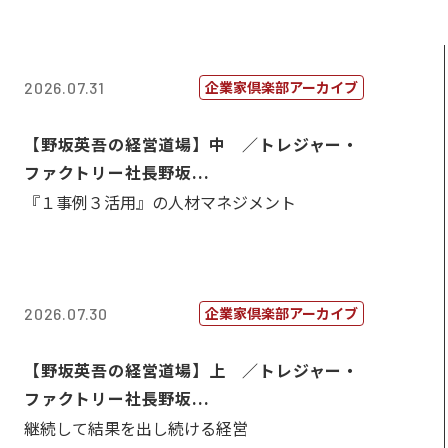
企業家倶楽部アーカイブ
2026.07.31
【野坂英吾の経営道場】中 ／トレジャー・
ファクトリー社長野坂...
『１事例３活用』の人材マネジメント
企業家倶楽部アーカイブ
2026.07.30
【野坂英吾の経営道場】上 ／トレジャー・
ファクトリー社長野坂...
継続して結果を出し続ける経営