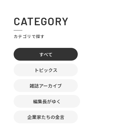
CATEGORY
カテゴリで探す
すべて
トピックス
雑誌アーカイブ
編集長がゆく
企業家たちの金言