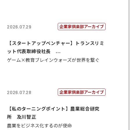
企業家倶楽部アーカイブ
2026.07.29
【スタートアップベンチャー】トランスリミ
ット代表取締役社長 ...
ゲーム×教育ブレインウォーズが世界を繋ぐ
企業家倶楽部アーカイブ
2026.07.28
【私のターニングポイント】農業総合研究
所 及川智正
農業をビジネス化するのが使命