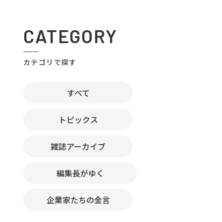
CATEGORY
カテゴリで探す
すべて
トピックス
雑誌アーカイブ
編集長がゆく
企業家たちの金言