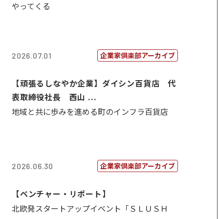
やってくる
企業家倶楽部アーカイブ
2026.07.01
【頑張るしなやか企業】ダイシン百貨店 代
表取締役社長 西山 ...
地域と共に歩みを進める町のインフラ百貨店
企業家倶楽部アーカイブ
2026.06.30
【ベンチャー・リポート】
北欧発スタートアップイベント「ＳＬＵＳＨ