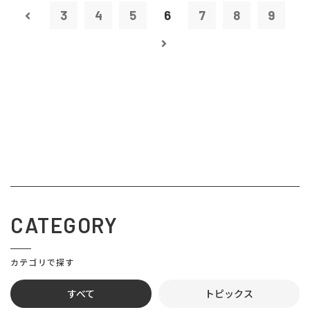
3
4
5
6
7
8
9
CATEGORY
カテゴリで探す
すべて
トピックス