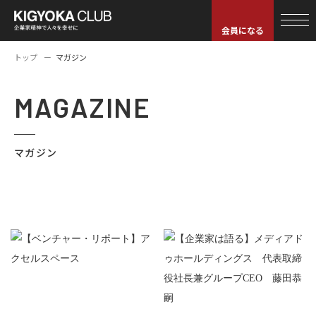
会員になる
トップ
マガジン
MAGAZINE
マガジン