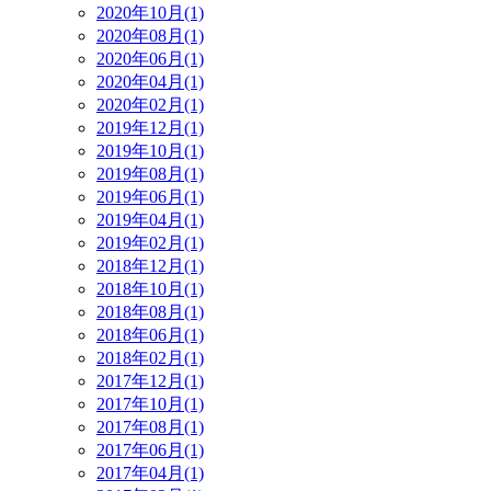
2020年10月(1)
2020年08月(1)
2020年06月(1)
2020年04月(1)
2020年02月(1)
2019年12月(1)
2019年10月(1)
2019年08月(1)
2019年06月(1)
2019年04月(1)
2019年02月(1)
2018年12月(1)
2018年10月(1)
2018年08月(1)
2018年06月(1)
2018年02月(1)
2017年12月(1)
2017年10月(1)
2017年08月(1)
2017年06月(1)
2017年04月(1)