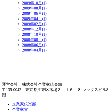
2009年10月(1)
2009年08月(1)
2009年06月(1)
2009年04月(1)
2009年02月(1)
2008年12月(1)
2008年10月(1)
2008年08月(1)
2008年06月(1)
2008年04月(1)
運営会社｜
株式会社企業家倶楽部
〒135-0042 東京都江東区木場３－１６－８ レッタスビル8
階
企業家倶楽部
企業家賞