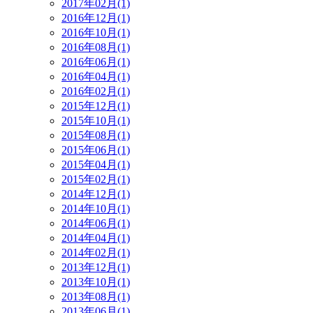
2017年02月(1)
2016年12月(1)
2016年10月(1)
2016年08月(1)
2016年06月(1)
2016年04月(1)
2016年02月(1)
2015年12月(1)
2015年10月(1)
2015年08月(1)
2015年06月(1)
2015年04月(1)
2015年02月(1)
2014年12月(1)
2014年10月(1)
2014年06月(1)
2014年04月(1)
2014年02月(1)
2013年12月(1)
2013年10月(1)
2013年08月(1)
2013年06月(1)