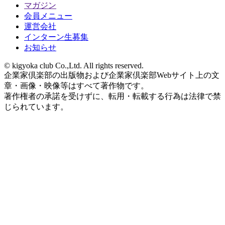
マガジン
会員メニュー
運営会社
インターン生募集
お知らせ
© kigyoka club Co.,Ltd. All rights reserved.
企業家倶楽部の出版物および企業家倶楽部Webサイト上の文
章・画像・映像等はすべて著作物です。
著作権者の承諾を受けずに、転用・転載する行為は法律で禁
じられています。