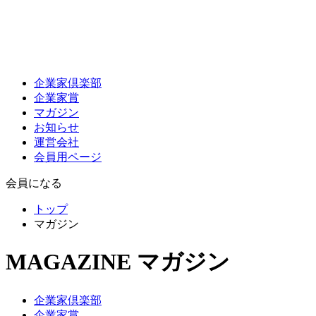
企業家倶楽部
企業家賞
マガジン
お知らせ
運営会社
会員用ページ
会員になる
トップ
マガジン
MAGAZINE
マガジン
企業家倶楽部
企業家賞