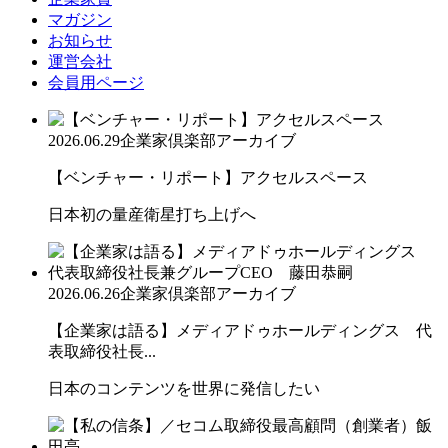
マガジン
お知らせ
運営会社
会員用ページ
2026.06.29
企業家倶楽部アーカイブ
【ベンチャー・リポート】アクセルスペース
日本初の量産衛星打ち上げへ
2026.06.26
企業家倶楽部アーカイブ
【企業家は語る】メディアドゥホールディングス 代
表取締役社長...
日本のコンテンツを世界に発信したい