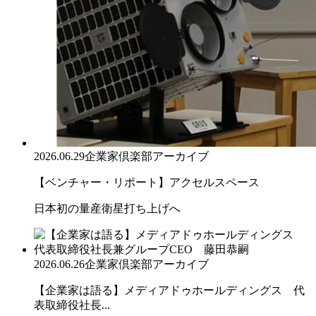
2026.06.29
企業家倶楽部アーカイブ
【ベンチャー・リポート】アクセルスペース
日本初の量産衛星打ち上げへ
2026.06.26
企業家倶楽部アーカイブ
【企業家は語る】メディアドゥホールディングス 代
表取締役社長...