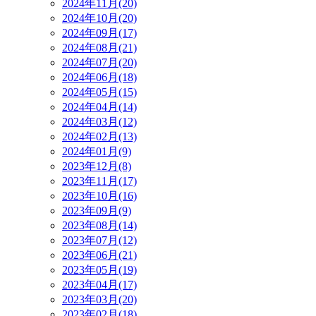
2024年11月(20)
2024年10月(20)
2024年09月(17)
2024年08月(21)
2024年07月(20)
2024年06月(18)
2024年05月(15)
2024年04月(14)
2024年03月(12)
2024年02月(13)
2024年01月(9)
2023年12月(8)
2023年11月(17)
2023年10月(16)
2023年09月(9)
2023年08月(14)
2023年07月(12)
2023年06月(21)
2023年05月(19)
2023年04月(17)
2023年03月(20)
2023年02月(18)