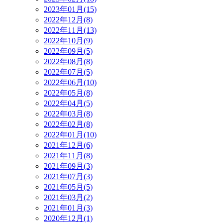
2023年01月(15)
2022年12月(8)
2022年11月(13)
2022年10月(9)
2022年09月(5)
2022年08月(8)
2022年07月(5)
2022年06月(10)
2022年05月(8)
2022年04月(5)
2022年03月(8)
2022年02月(8)
2022年01月(10)
2021年12月(6)
2021年11月(8)
2021年09月(3)
2021年07月(3)
2021年05月(5)
2021年03月(2)
2021年01月(3)
2020年12月(1)