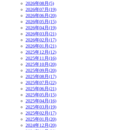
2026年08月(5)
2026年07月(19)
2026年06月(20)
2026年05月(15)
2026年04月(19)
2026年03月(21)
2026年02月(17)
2026年01月(21)
2025年12月(12)
2025年11月(16)
2025年10月(20)
2025年09月(20)
2025年08月(17)
2025年07月(22)
2025年06月(21)
2025年05月(15)
2025年04月(16)
2025年03月(19)
2025年02月(17)
2025年01月(20)
2024年12月(20)