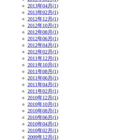
2013年04月(1)
2013年02月(1)
2012年12月(1)
2012年10月(1)
2012年08月(1)
2012年06月(1)
2012年04月(1)
2012年02月(1)
2011年12月(1)
2011年10月(1)
2011年08月(1)
2011年06月(1)
2011年04月(1)
2011年02月(1)
2010年12月(1)
2010年10月(1)
2010年08月(1)
2010年06月(1)
2010年04月(1)
2010年02月(1)
2009年12月(1)