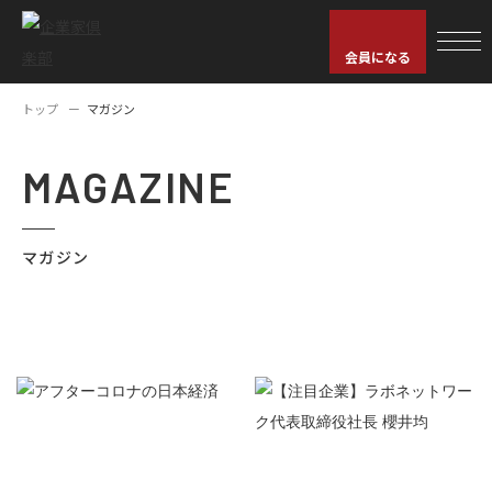
会員になる
トップ
マガジン
MAGAZINE
マガジン