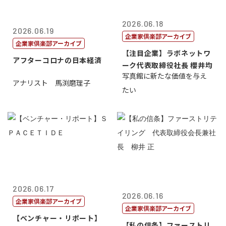
2026.06.18
2026.06.19
企業家倶楽部アーカイブ
企業家倶楽部アーカイブ
【注目企業】ラボネットワ
アフターコロナの日本経済
ーク代表取締役社長 櫻井均
写真館に新たな価値を与え
アナリスト 馬渕磨理子
たい
2026.06.17
2026.06.16
企業家倶楽部アーカイブ
企業家倶楽部アーカイブ
【ベンチャー・リポート】
【私の信条】ファーストリ