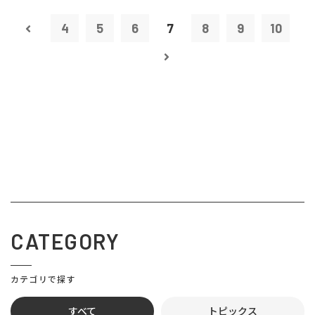
4
5
6
7
8
9
10
CATEGORY
カテゴリで探す
すべて
トピックス