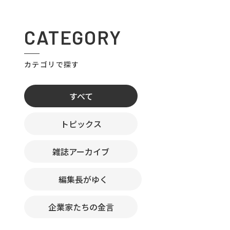
CATEGORY
カテゴリで探す
すべて
トピックス
雑誌アーカイブ
編集長がゆく
企業家たちの金言