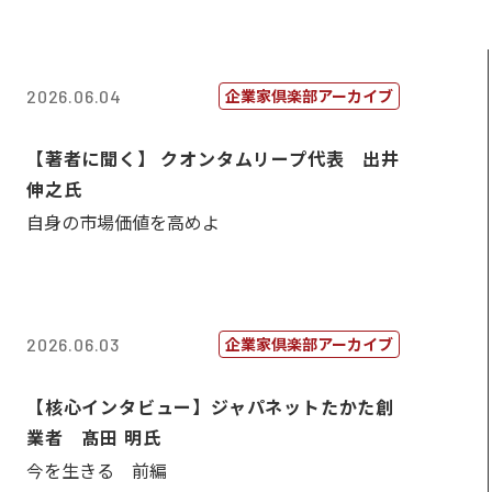
企業家倶楽部アーカイブ
2026.06.04
【著者に聞く】 クオンタムリープ代表 出井
伸之氏
自身の市場価値を高めよ
企業家倶楽部アーカイブ
2026.06.03
【核心インタビュー】ジャパネットたかた創
業者 髙田 明氏
今を生きる 前編