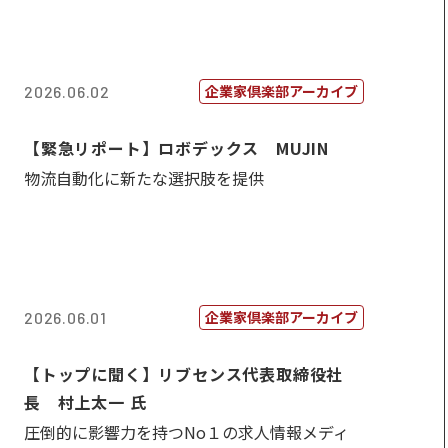
企業家倶楽部アーカイブ
2026.06.02
【緊急リポート】ロボデックス MUJIN
物流自動化に新たな選択肢を提供
企業家倶楽部アーカイブ
2026.06.01
【トップに聞く】リブセンス代表取締役社
長 村上太一 氏
圧倒的に影響力を持つNo１の求人情報メディ