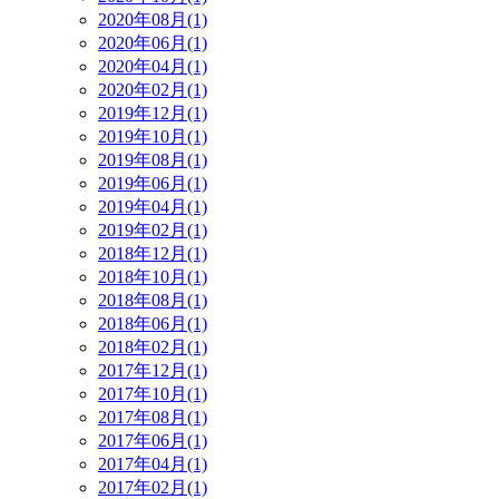
2020年08月(1)
2020年06月(1)
2020年04月(1)
2020年02月(1)
2019年12月(1)
2019年10月(1)
2019年08月(1)
2019年06月(1)
2019年04月(1)
2019年02月(1)
2018年12月(1)
2018年10月(1)
2018年08月(1)
2018年06月(1)
2018年02月(1)
2017年12月(1)
2017年10月(1)
2017年08月(1)
2017年06月(1)
2017年04月(1)
2017年02月(1)