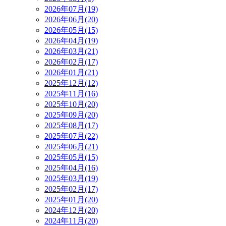
2026年07月(19)
2026年06月(20)
2026年05月(15)
2026年04月(19)
2026年03月(21)
2026年02月(17)
2026年01月(21)
2025年12月(12)
2025年11月(16)
2025年10月(20)
2025年09月(20)
2025年08月(17)
2025年07月(22)
2025年06月(21)
2025年05月(15)
2025年04月(16)
2025年03月(19)
2025年02月(17)
2025年01月(20)
2024年12月(20)
2024年11月(20)