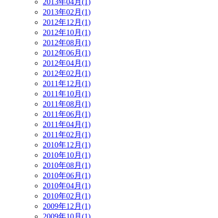
2013年04月(1)
2013年02月(1)
2012年12月(1)
2012年10月(1)
2012年08月(1)
2012年06月(1)
2012年04月(1)
2012年02月(1)
2011年12月(1)
2011年10月(1)
2011年08月(1)
2011年06月(1)
2011年04月(1)
2011年02月(1)
2010年12月(1)
2010年10月(1)
2010年08月(1)
2010年06月(1)
2010年04月(1)
2010年02月(1)
2009年12月(1)
2009年10月(1)