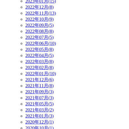
2023年01月(15)
2022年12月(8)
2022年11月(13)
2022年10月(9)
2022年09月(5)
2022年08月(8)
2022年07月(5)
2022年06月(10)
2022年05月(8)
2022年04月(5)
2022年03月(8)
2022年02月(8)
2022年01月(10)
2021年12月(6)
2021年11月(8)
2021年09月(3)
2021年07月(3)
2021年05月(5)
2021年03月(2)
2021年01月(3)
2020年12月(1)
2020年10月(1)