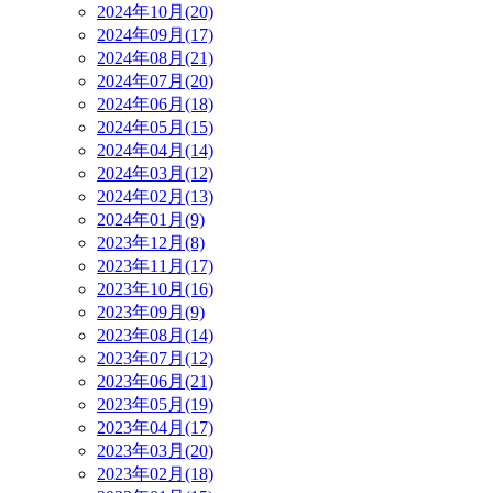
2024年10月(20)
2024年09月(17)
2024年08月(21)
2024年07月(20)
2024年06月(18)
2024年05月(15)
2024年04月(14)
2024年03月(12)
2024年02月(13)
2024年01月(9)
2023年12月(8)
2023年11月(17)
2023年10月(16)
2023年09月(9)
2023年08月(14)
2023年07月(12)
2023年06月(21)
2023年05月(19)
2023年04月(17)
2023年03月(20)
2023年02月(18)