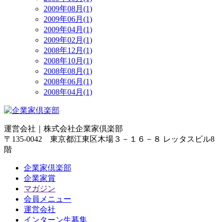
2009年08月(1)
2009年06月(1)
2009年04月(1)
2009年02月(1)
2008年12月(1)
2008年10月(1)
2008年08月(1)
2008年06月(1)
2008年04月(1)
運営会社｜
株式会社企業家倶楽部
〒135-0042 東京都江東区木場３－１６－８ レッタスビル8
階
企業家倶楽部
企業家賞
マガジン
会員メニュー
運営会社
インターン生募集