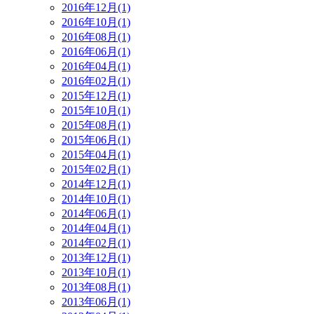
2016年12月(1)
2016年10月(1)
2016年08月(1)
2016年06月(1)
2016年04月(1)
2016年02月(1)
2015年12月(1)
2015年10月(1)
2015年08月(1)
2015年06月(1)
2015年04月(1)
2015年02月(1)
2014年12月(1)
2014年10月(1)
2014年06月(1)
2014年04月(1)
2014年02月(1)
2013年12月(1)
2013年10月(1)
2013年08月(1)
2013年06月(1)