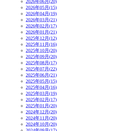
2026年06月(20)
2026年05月(15)
2026年04月(19)
2026年03月(21)
2026年02月(17)
2026年01月(21)
2025年12月(12)
2025年11月(16)
2025年10月(20)
2025年09月(20)
2025年08月(17)
2025年07月(22)
2025年06月(21)
2025年05月(15)
2025年04月(16)
2025年03月(19)
2025年02月(17)
2025年01月(20)
2024年12月(20)
2024年11月(20)
2024年10月(20)
2024年09月(17)