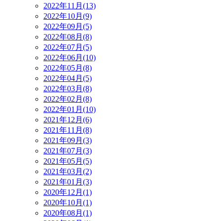
2022年11月(13)
2022年10月(9)
2022年09月(5)
2022年08月(8)
2022年07月(5)
2022年06月(10)
2022年05月(8)
2022年04月(5)
2022年03月(8)
2022年02月(8)
2022年01月(10)
2021年12月(6)
2021年11月(8)
2021年09月(3)
2021年07月(3)
2021年05月(5)
2021年03月(2)
2021年01月(3)
2020年12月(1)
2020年10月(1)
2020年08月(1)