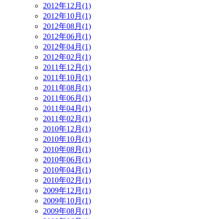
2012年12月(1)
2012年10月(1)
2012年08月(1)
2012年06月(1)
2012年04月(1)
2012年02月(1)
2011年12月(1)
2011年10月(1)
2011年08月(1)
2011年06月(1)
2011年04月(1)
2011年02月(1)
2010年12月(1)
2010年10月(1)
2010年08月(1)
2010年06月(1)
2010年04月(1)
2010年02月(1)
2009年12月(1)
2009年10月(1)
2009年08月(1)