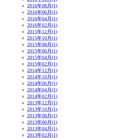
2016年08月(1)
2016年06月(1)
2016年04月(1)
2016年02月(1)
2015年12月(1)
2015年10月(1)
2015年08月(1)
2015年06月(1)
2015年04月(1)
2015年02月(1)
2014年12月(1)
2014年10月(1)
2014年06月(1)
2014年04月(1)
2014年02月(1)
2013年12月(1)
2013年10月(1)
2013年08月(1)
2013年06月(1)
2013年04月(1)
2013年02月(1)