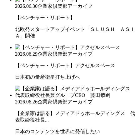
2026.06.30
企業家倶楽部アーカイブ
【ベンチャー・リポート】
北欧発スタートアップイベント「ＳＬＵＳＨ ＡＳＩ
Ａ」開催
2026.06.29
企業家倶楽部アーカイブ
【ベンチャー・リポート】アクセルスペース
日本初の量産衛星打ち上げへ
2026.06.26
企業家倶楽部アーカイブ
【企業家は語る】メディアドゥホールディングス 代
表取締役社長...
日本のコンテンツを世界に発信したい