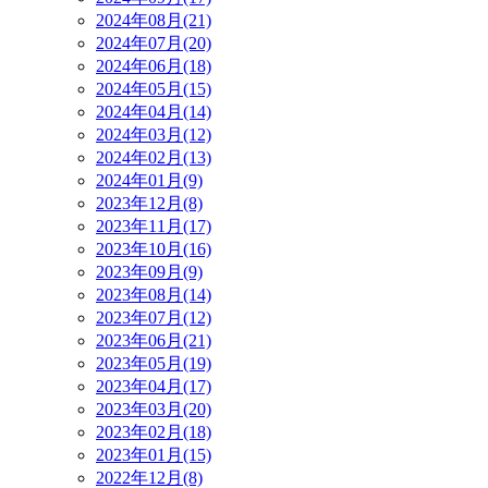
2024年08月(21)
2024年07月(20)
2024年06月(18)
2024年05月(15)
2024年04月(14)
2024年03月(12)
2024年02月(13)
2024年01月(9)
2023年12月(8)
2023年11月(17)
2023年10月(16)
2023年09月(9)
2023年08月(14)
2023年07月(12)
2023年06月(21)
2023年05月(19)
2023年04月(17)
2023年03月(20)
2023年02月(18)
2023年01月(15)
2022年12月(8)