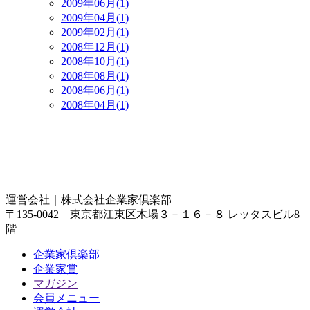
2009年06月(1)
2009年04月(1)
2009年02月(1)
2008年12月(1)
2008年10月(1)
2008年08月(1)
2008年06月(1)
2008年04月(1)
運営会社｜
株式会社企業家倶楽部
〒135-0042 東京都江東区木場３－１６－８ レッタスビル8
階
企業家倶楽部
企業家賞
マガジン
会員メニュー