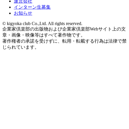
運営会社
インターン生募集
お知らせ
© kigyoka club Co.,Ltd. All rights reserved.
企業家倶楽部の出版物および企業家倶楽部Webサイト上の文
章・画像・映像等はすべて著作物です。
著作権者の承諾を受けずに、転用・転載する行為は法律で禁
じられています。