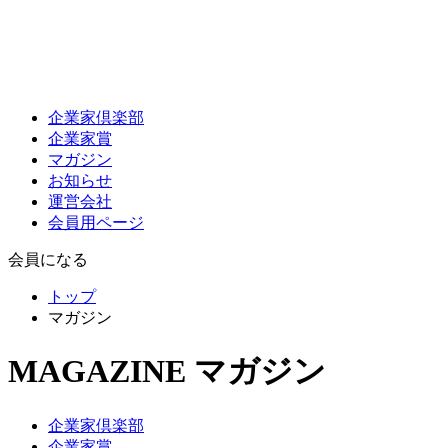
企業家倶楽部
企業家賞
マガジン
お知らせ
運営会社
会員用ページ
会員になる
トップ
マガジン
MAGAZINE
マガジン
企業家倶楽部
企業家賞