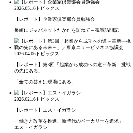
2026.05.16
トピックス
【レポート】企業家倶楽部会員勉強会
長崎にジャパネットたかたを訪ねて～視察訪問記
2026.04.06
トピックス
【レポート】第3回「起業から成功への道～革新―挑戦
の先にある...
「全ての答えは現場にある」
2026.02.16
トピックス
【レポート】エス・イガラシ
「働き方改革を推進、新時代のベーカリーを追求」
エス・イガラシ