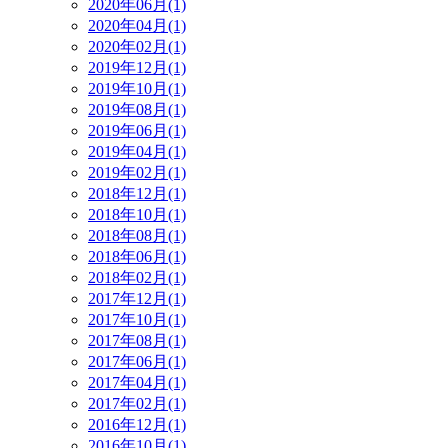
2020年06月(1)
2020年04月(1)
2020年02月(1)
2019年12月(1)
2019年10月(1)
2019年08月(1)
2019年06月(1)
2019年04月(1)
2019年02月(1)
2018年12月(1)
2018年10月(1)
2018年08月(1)
2018年06月(1)
2018年02月(1)
2017年12月(1)
2017年10月(1)
2017年08月(1)
2017年06月(1)
2017年04月(1)
2017年02月(1)
2016年12月(1)
2016年10月(1)