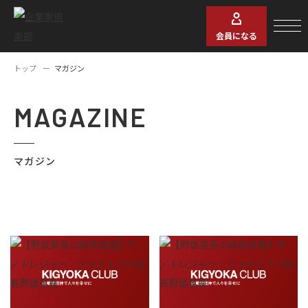
会員になる
トップ
マガジン
MAGAZINE
マガジン