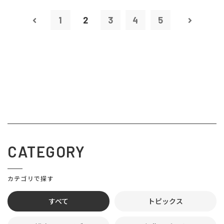
1
2
3
4
5
CATEGORY
カテゴリで探す
すべて
トピックス