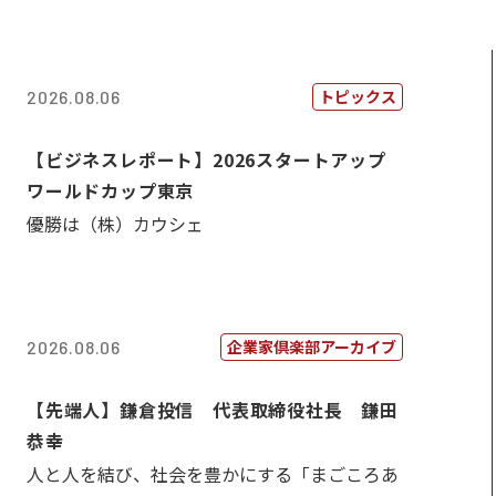
トピックス
2026.08.06
【ビジネスレポート】2026スタートアップ
ワールドカップ東京
優勝は（株）カウシェ
企業家倶楽部アーカイブ
2026.08.06
【先端人】鎌倉投信 代表取締役社長 鎌田
恭幸
人と人を結び、社会を豊かにする「まごころあ