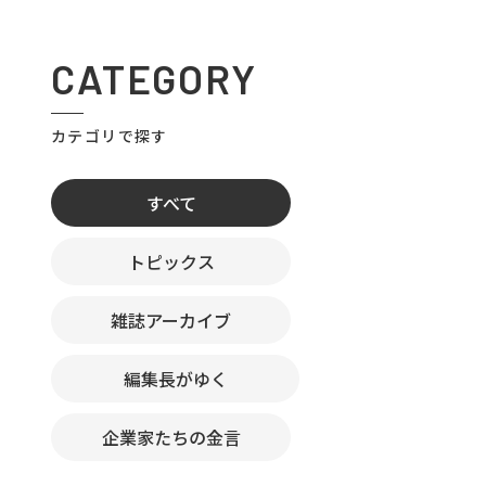
CATEGORY
カテゴリで探す
すべて
トピックス
雑誌アーカイブ
編集長がゆく
企業家たちの金言