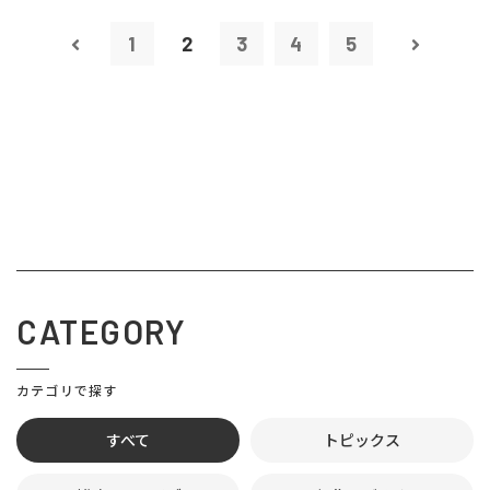
1
2
3
4
5
CATEGORY
カテゴリで探す
すべて
トピックス