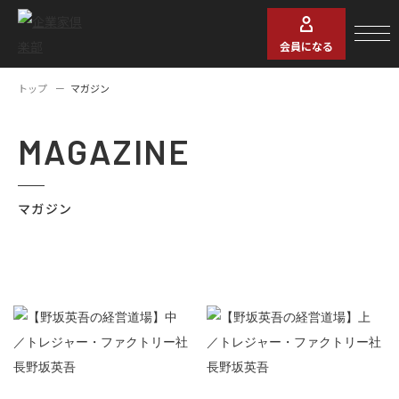
会員になる
トップ
マガジン
MAGAZINE
マガジン