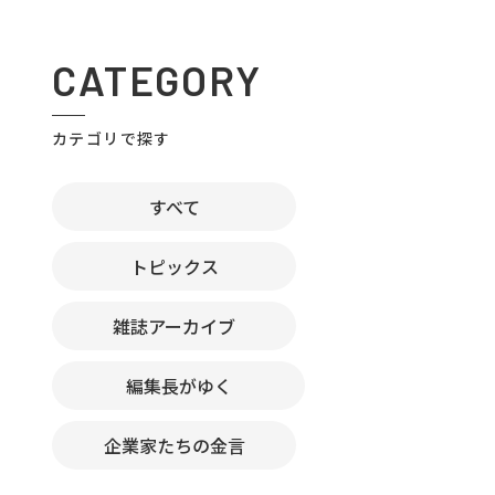
CATEGORY
カテゴリで探す
すべて
トピックス
雑誌アーカイブ
編集長がゆく
企業家たちの金言