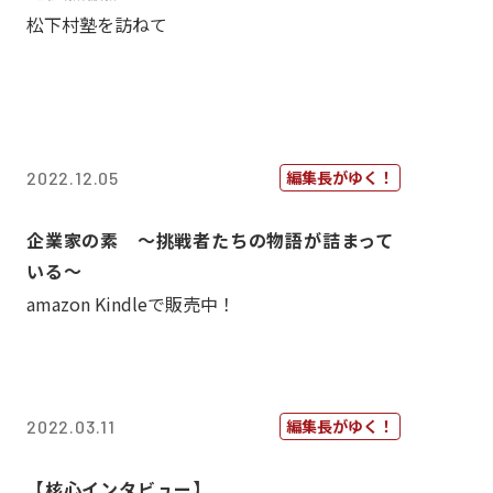
松下村塾を訪ねて
編集長がゆく！
2022.12.05
企業家の素 〜挑戦者たちの物語が詰まって
いる〜
amazon Kindleで販売中！
編集長がゆく！
2022.03.11
【核心インタビュー】