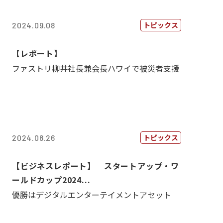
トピックス
2024.09.08
【レポート】
ファストリ柳井社長兼会長ハワイで被災者支援
トピックス
2024.08.26
【ビジネスレポート】 スタートアップ・ワ
ールドカップ2024...
優勝はデジタルエンターテイメントアセット