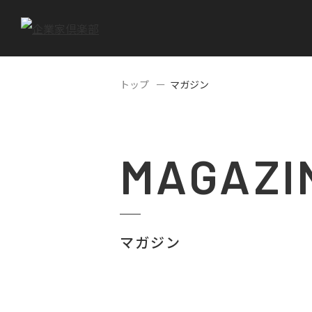
トップ
マガジン
MAGAZI
マガジン