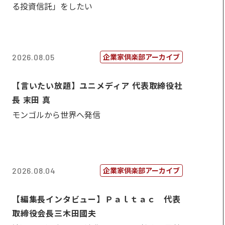
る投資信託」をしたい
企業家倶楽部アーカイブ
2026.08.05
【言いたい放題】ユニメディア 代表取締役社
長 末田 真
モンゴルから世界へ発信
企業家倶楽部アーカイブ
2026.08.04
【編集長インタビュー】Ｐａｌｔａｃ 代表
取締役会長三木田國夫