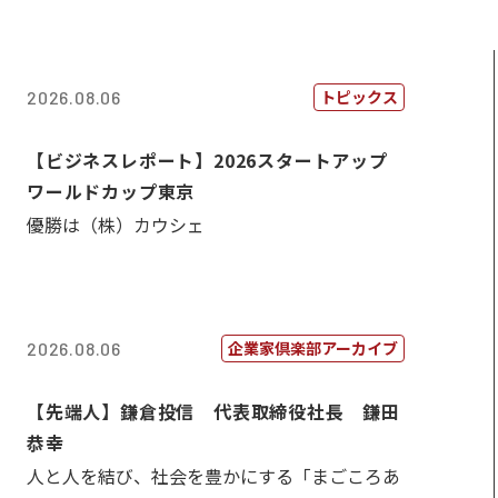
トピックス
2026.08.06
【ビジネスレポート】2026スタートアップ
ワールドカップ東京
優勝は（株）カウシェ
企業家倶楽部アーカイブ
2026.08.06
【先端人】鎌倉投信 代表取締役社長 鎌田
恭幸
人と人を結び、社会を豊かにする「まごころあ