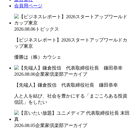
会員用ページ
2026.08.06
トピックス
【ビジネスレポート】2026スタートアップワールドカ
ップ東京
優勝は（株）カウシェ
2026.08.06
企業家倶楽部アーカイブ
【先端人】鎌倉投信 代表取締役社長 鎌田恭幸
人と人を結び、社会を豊かにする「まごころある投資
信託」をしたい
2026.08.05
企業家倶楽部アーカイブ