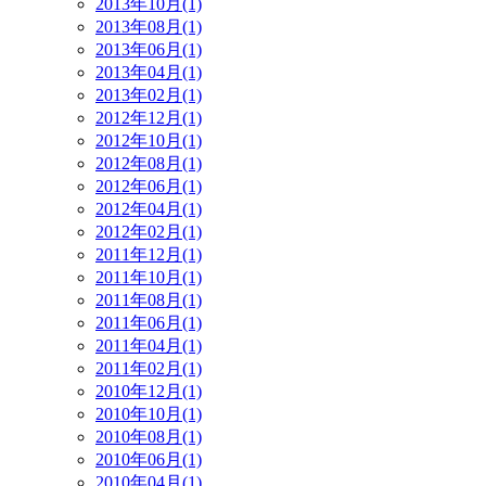
2013年10月(1)
2013年08月(1)
2013年06月(1)
2013年04月(1)
2013年02月(1)
2012年12月(1)
2012年10月(1)
2012年08月(1)
2012年06月(1)
2012年04月(1)
2012年02月(1)
2011年12月(1)
2011年10月(1)
2011年08月(1)
2011年06月(1)
2011年04月(1)
2011年02月(1)
2010年12月(1)
2010年10月(1)
2010年08月(1)
2010年06月(1)
2010年04月(1)