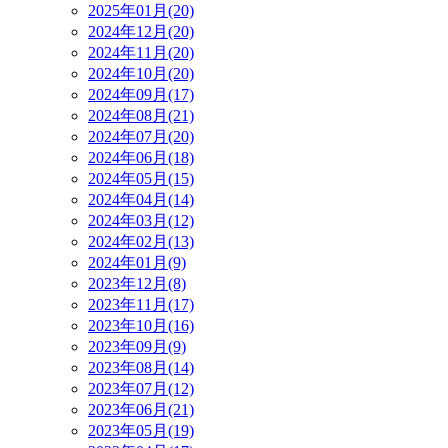
2025年01月(20)
2024年12月(20)
2024年11月(20)
2024年10月(20)
2024年09月(17)
2024年08月(21)
2024年07月(20)
2024年06月(18)
2024年05月(15)
2024年04月(14)
2024年03月(12)
2024年02月(13)
2024年01月(9)
2023年12月(8)
2023年11月(17)
2023年10月(16)
2023年09月(9)
2023年08月(14)
2023年07月(12)
2023年06月(21)
2023年05月(19)