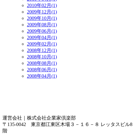
2010年02月(1)
2009年12月(1)
2009年10月(1)
2009年08月(1)
2009年06月(1)
2009年04月(1)
2009年02月(1)
2008年12月(1)
2008年10月(1)
2008年08月(1)
2008年06月(1)
2008年04月(1)
運営会社｜
株式会社企業家倶楽部
〒135-0042 東京都江東区木場３－１６－８ レッタスビル8
階