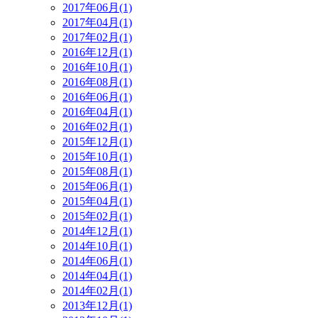
2017年06月(1)
2017年04月(1)
2017年02月(1)
2016年12月(1)
2016年10月(1)
2016年08月(1)
2016年06月(1)
2016年04月(1)
2016年02月(1)
2015年12月(1)
2015年10月(1)
2015年08月(1)
2015年06月(1)
2015年04月(1)
2015年02月(1)
2014年12月(1)
2014年10月(1)
2014年06月(1)
2014年04月(1)
2014年02月(1)
2013年12月(1)