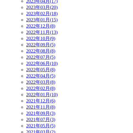
2023年04月(17)
2023年03月(20)
2023年02月(18)
2023年01月(15)
2022年12月(8)
2022年11月(13)
2022年10月(9)
2022年09月(5)
2022年08月(8)
2022年07月(5)
2022年06月(10)
2022年05月(8)
2022年04月(5)
2022年03月(8)
2022年02月(8)
2022年01月(10)
2021年12月(6)
2021年11月(8)
2021年09月(3)
2021年07月(3)
2021年05月(5)
2021年03月(2)