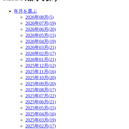
年月を選ぶ
2026年08月(5)
2026年07月(19)
2026年06月(20)
2026年05月(15)
2026年04月(19)
2026年03月(21)
2026年02月(17)
2026年01月(21)
2025年12月(12)
2025年11月(16)
2025年10月(20)
2025年09月(20)
2025年08月(17)
2025年07月(22)
2025年06月(21)
2025年05月(15)
2025年04月(16)
2025年03月(19)
2025年02月(17)