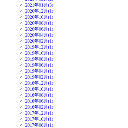
2021年01月(3)
2020年12月(1)
2020年10月(1)
2020年08月(1)
2020年06月(1)
2020年04月(1)
2020年02月(1)
2019年12月(1)
2019年10月(1)
2019年08月(1)
2019年06月(1)
2019年04月(1)
2019年02月(1)
2018年12月(1)
2018年10月(1)
2018年08月(1)
2018年06月(1)
2018年02月(1)
2017年12月(1)
2017年10月(1)
2017年08月(1)