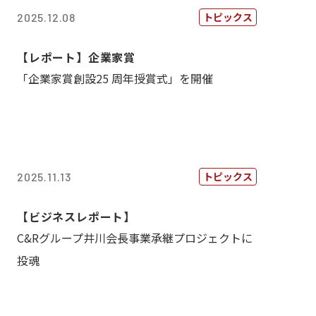
トピックス
2025.12.08
【レポート】企業家賞
「企業家賞創設25 周年授賞式」を開催
トピックス
2025.11.13
【ビジネスレポート】
C&Rグループ井川会長事業承継プロジェクトに
投魂