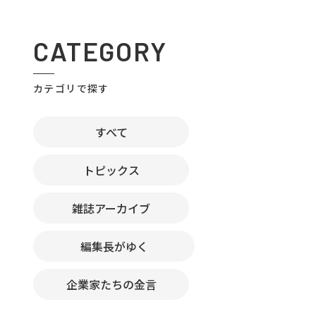
CATEGORY
カテゴリで探す
すべて
トピックス
雑誌アーカイブ
編集長がゆく
企業家たちの金言