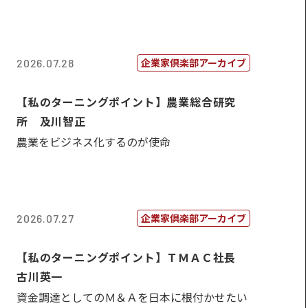
企業家倶楽部アーカイブ
2026.07.28
【私のターニングポイント】農業総合研究
所 及川智正
農業をビジネス化するのが使命
企業家倶楽部アーカイブ
2026.07.27
【私のターニングポイント】ＴＭＡＣ社長
古川英一
資金調達としてのＭ＆Ａを日本に根付かせたい