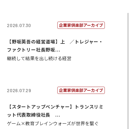
企業家倶楽部アーカイブ
2026.07.30
【野坂英吾の経営道場】上 ／トレジャー・
ファクトリー社長野坂...
継続して結果を出し続ける経営
企業家倶楽部アーカイブ
2026.07.29
【スタートアップベンチャー】トランスリミ
ット代表取締役社長 ...
ゲーム×教育ブレインウォーズが世界を繋ぐ