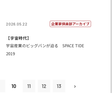
企業家倶楽部アーカイブ
2026.05.22
【宇宙時代】
宇宙産業のビッグバンが迫る SPACE TIDE
2019
9
10
11
12
13