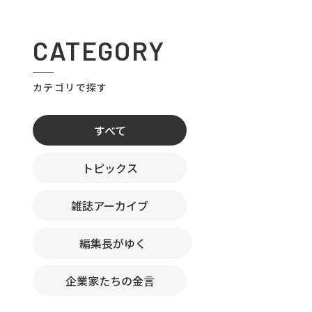
CATEGORY
カテゴリで探す
すべて
トピックス
雑誌アーカイブ
編集長がゆく
企業家たちの金言