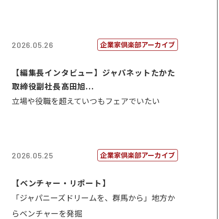
企業家倶楽部アーカイブ
2026.05.26
【編集長インタビュー】ジャパネットたかた
取締役副社長髙田旭...
立場や役職を超えていつもフェアでいたい
企業家倶楽部アーカイブ
2026.05.25
【ベンチャー・リポート】
「ジャパニーズドリームを、群馬から」地方か
らベンチャーを発掘