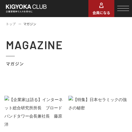
会員になる
トップ
マガジン
MAGAZINE
マガジン