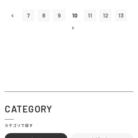
7
8
9
10
11
12
13
CATEGORY
カテゴリで探す