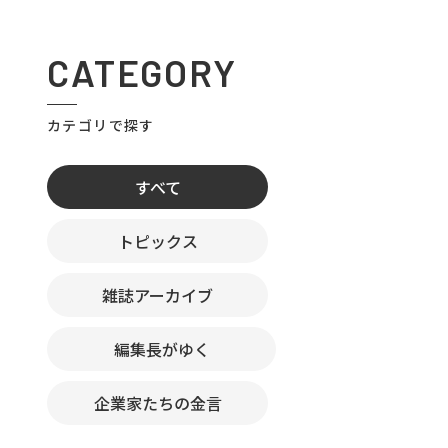
CATEGORY
カテゴリで探す
すべて
トピックス
雑誌アーカイブ
編集長がゆく
企業家たちの金言