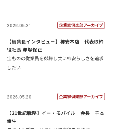
企業家倶楽部アーカイブ
2026.05.21
【編集長インタビュー】柿安本店 代表取締
役社長 赤塚保正
宝ものの従業員を鼓舞し共に柿安らしさを追求
したい
企業家倶楽部アーカイブ
2026.05.20
【21世紀戦略】イー・モバイル 会長 千本
倖生