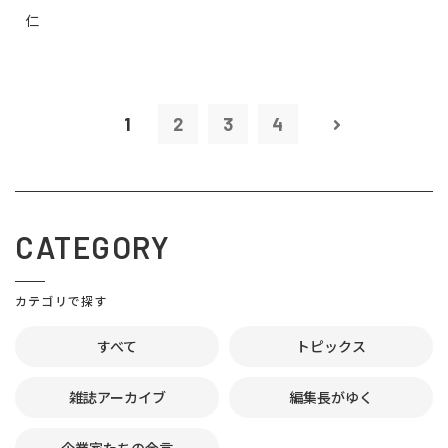
仁
1
2
3
4
CATEGORY
カテゴリで探す
すべて
トピックス
雑誌アーカイブ
編集長がゆく