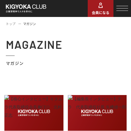
会員になる
トップ
マガジン
MAGAZINE
マガジン