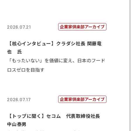
企業家倶楽部アーカイブ
2026.07.21
【核心インタビュー】クラダシ社長 関藤竜
也 氏
「もったいない」を価値に変え、日本のフード
ロスゼロを目指す
企業家倶楽部アーカイブ
2026.07.17
【トップに聞く】セコム 代表取締役社長
中山泰男