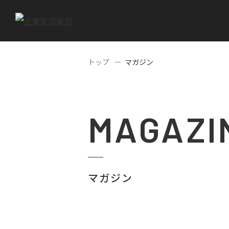
トップ
マガジン
MAGAZI
マガジン