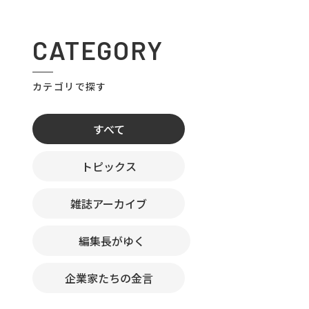
CATEGORY
カテゴリで探す
すべて
トピックス
雑誌アーカイブ
編集長がゆく
企業家たちの金言