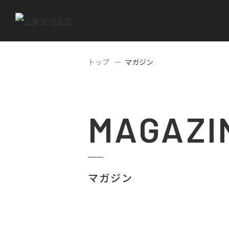
トップ
マガジン
MAGAZI
マガジン