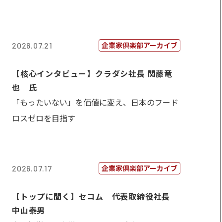
企業家倶楽部アーカイブ
2026.07.21
【核心インタビュー】クラダシ社長 関藤竜
也 氏
「もったいない」を価値に変え、日本のフード
ロスゼロを目指す
企業家倶楽部アーカイブ
2026.07.17
【トップに聞く】セコム 代表取締役社長
中山泰男