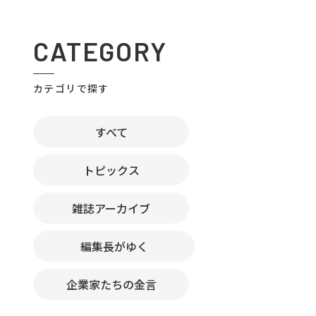
CATEGORY
カテゴリで探す
すべて
トピックス
雑誌アーカイブ
編集長がゆく
企業家たちの金言