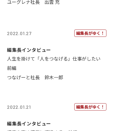
ユーグレナ社長 出雲 充
編集長がゆく！
2022.01.27
編集長インタビュー
人生を掛けて「人をつなげる」仕事がしたい
前編
つなげーと社長 鈴木一郎
編集長がゆく！
2022.01.21
編集長インタビュー