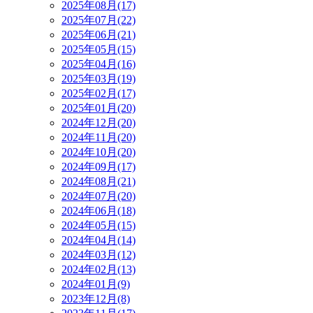
2025年08月(17)
2025年07月(22)
2025年06月(21)
2025年05月(15)
2025年04月(16)
2025年03月(19)
2025年02月(17)
2025年01月(20)
2024年12月(20)
2024年11月(20)
2024年10月(20)
2024年09月(17)
2024年08月(21)
2024年07月(20)
2024年06月(18)
2024年05月(15)
2024年04月(14)
2024年03月(12)
2024年02月(13)
2024年01月(9)
2023年12月(8)