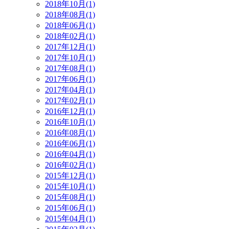
2018年10月(1)
2018年08月(1)
2018年06月(1)
2018年02月(1)
2017年12月(1)
2017年10月(1)
2017年08月(1)
2017年06月(1)
2017年04月(1)
2017年02月(1)
2016年12月(1)
2016年10月(1)
2016年08月(1)
2016年06月(1)
2016年04月(1)
2016年02月(1)
2015年12月(1)
2015年10月(1)
2015年08月(1)
2015年06月(1)
2015年04月(1)