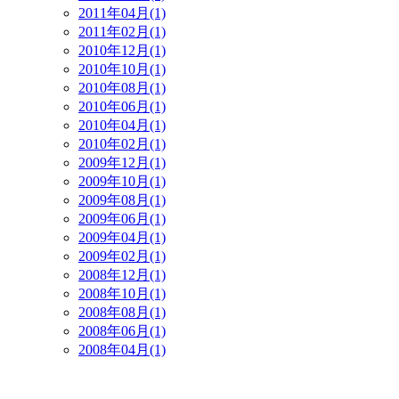
2011年04月(1)
2011年02月(1)
2010年12月(1)
2010年10月(1)
2010年08月(1)
2010年06月(1)
2010年04月(1)
2010年02月(1)
2009年12月(1)
2009年10月(1)
2009年08月(1)
2009年06月(1)
2009年04月(1)
2009年02月(1)
2008年12月(1)
2008年10月(1)
2008年08月(1)
2008年06月(1)
2008年04月(1)