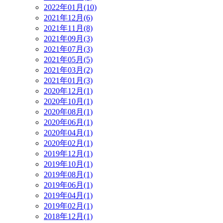
2022年01月(10)
2021年12月(6)
2021年11月(8)
2021年09月(3)
2021年07月(3)
2021年05月(5)
2021年03月(2)
2021年01月(3)
2020年12月(1)
2020年10月(1)
2020年08月(1)
2020年06月(1)
2020年04月(1)
2020年02月(1)
2019年12月(1)
2019年10月(1)
2019年08月(1)
2019年06月(1)
2019年04月(1)
2019年02月(1)
2018年12月(1)