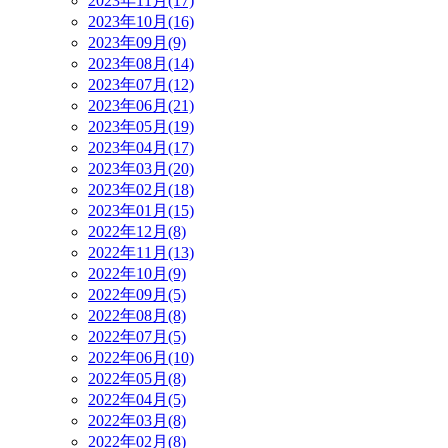
2023年11月(17)
2023年10月(16)
2023年09月(9)
2023年08月(14)
2023年07月(12)
2023年06月(21)
2023年05月(19)
2023年04月(17)
2023年03月(20)
2023年02月(18)
2023年01月(15)
2022年12月(8)
2022年11月(13)
2022年10月(9)
2022年09月(5)
2022年08月(8)
2022年07月(5)
2022年06月(10)
2022年05月(8)
2022年04月(5)
2022年03月(8)
2022年02月(8)