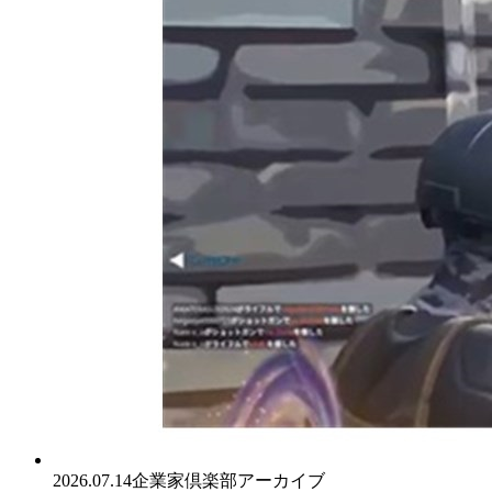
2026.07.14
企業家倶楽部アーカイブ