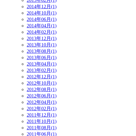
2015年02月(1)
2014年12月(1)
2014年10月(1)
2014年06月(1)
2014年04月(1)
2014年02月(1)
2013年12月(1)
2013年10月(1)
2013年08月(1)
2013年06月(1)
2013年04月(1)
2013年02月(1)
2012年12月(1)
2012年10月(1)
2012年08月(1)
2012年06月(1)
2012年04月(1)
2012年02月(1)
2011年12月(1)
2011年10月(1)
2011年08月(1)
2011年06月(1)