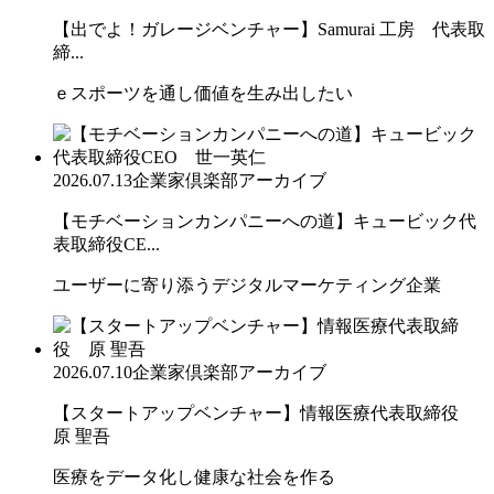
【出でよ！ガレージベンチャー】Samurai 工房 代表取
締...
ｅスポーツを通し価値を生み出したい
2026.07.13
企業家倶楽部アーカイブ
【モチベーションカンパニーへの道】キュービック代
表取締役CE...
ユーザーに寄り添うデジタルマーケティング企業
2026.07.10
企業家倶楽部アーカイブ
【スタートアップベンチャー】情報医療代表取締役
原 聖吾
医療をデータ化し健康な社会を作る