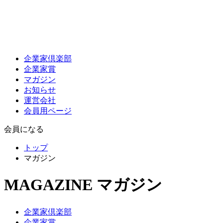
企業家倶楽部
企業家賞
マガジン
お知らせ
運営会社
会員用ページ
会員になる
トップ
マガジン
MAGAZINE
マガジン
企業家倶楽部
企業家賞