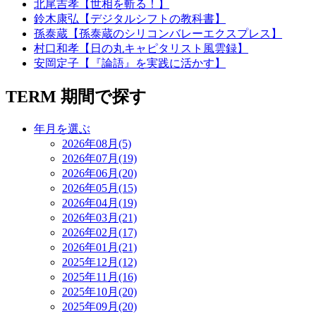
北尾吉孝【世相を斬る！】
鈴木康弘【デジタルシフトの教科書】
孫泰蔵【孫泰蔵のシリコンバレーエクスプレス】
村口和孝【日の丸キャピタリスト風雲録】
安岡定子【『論語』を実践に活かす】
TERM
期間で探す
年月を選ぶ
2026年08月(5)
2026年07月(19)
2026年06月(20)
2026年05月(15)
2026年04月(19)
2026年03月(21)
2026年02月(17)
2026年01月(21)
2025年12月(12)
2025年11月(16)
2025年10月(20)
2025年09月(20)