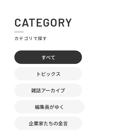
CATEGORY
カテゴリで探す
すべて
トピックス
雑誌アーカイブ
編集長がゆく
企業家たちの金言