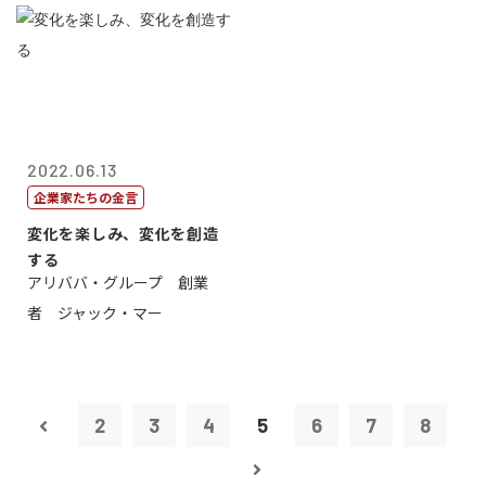
2022.06.13
企業家たちの金言
変化を楽しみ、変化を創造
する
アリババ・グループ 創業
者 ジャック・マー
2
3
4
5
6
7
8