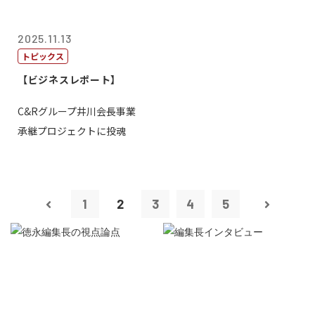
2025.11.13
トピックス
【ビジネスレポート】
C&Rグループ井川会長事業
承継プロジェクトに投魂
1
2
3
4
5