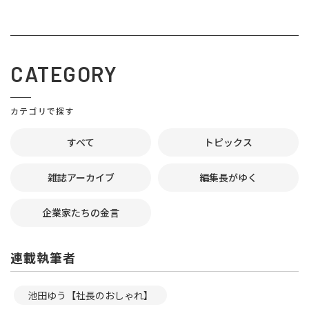
CATEGORY
カテゴリで探す
すべて
トピックス
雑誌アーカイブ
編集長がゆく
企業家たちの金言
連載執筆者
池田ゆう【社長のおしゃれ】