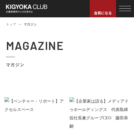
会員になる
トップ
マガジン
MAGAZINE
マガジン