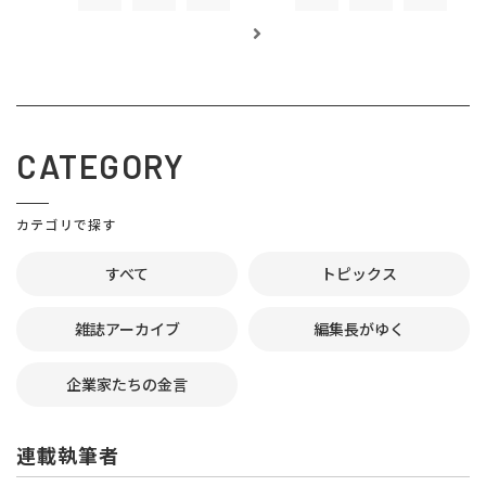
CATEGORY
カテゴリで探す
すべて
トピックス
雑誌アーカイブ
編集長がゆく
企業家たちの金言
連載執筆者