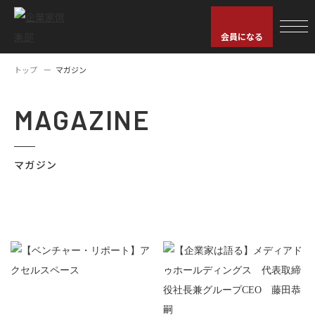
会員になる
トップ
マガジン
MAGAZINE
マガジン