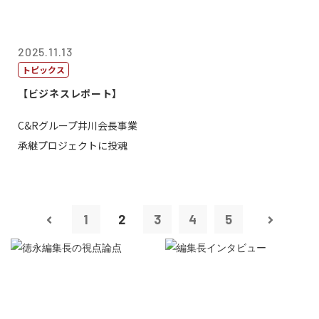
2025.11.13
トピックス
【ビジネスレポート】
C&Rグループ井川会長事業
承継プロジェクトに投魂
1
2
3
4
5