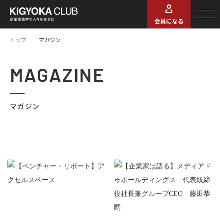
会員になる
トップ
マガジン
MAGAZINE
マガジン