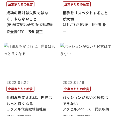
企業家たちの金言
企業家たちの金言
成功の反対は失敗ではな
相手をリスペクトすること
く、やらないこと
が大切
(株)農業総合研究所代表取締
はせがわ相談役 長谷川裕
役会長CEO 及川智正
一
2022.05.23
2022.05.16
企業家たちの金言
企業家たちの金言
仕組みを変えれば、世界は
パッションがないと経営は
もっと良くなる
できない
ラクスル代表取締役社長
アクセルスペース 代表取締