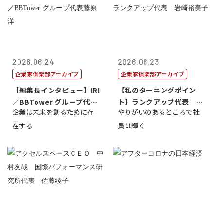
2026.06.24
2026.06.23
企業家倶楽部アーカイブ
企業家倶楽部アーカイブ
【編集長インタビュー】IRI
【私のターニングポイン
／BBTower グループ代表
ト】ランクアップ代表 岩
企業は未来を創るために存
やりがいのあるところで社
藤...
崎裕美子
在する
員は輝く