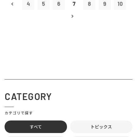
4
5
6
7
8
9
10
CATEGORY
カテゴリで探す
すべて
トピックス