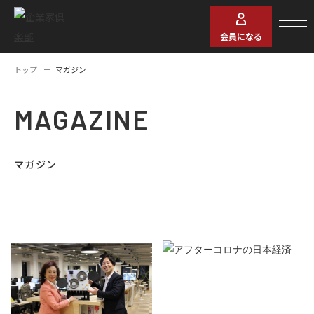
会員になる
トップ
マガジン
MAGAZINE
マガジン