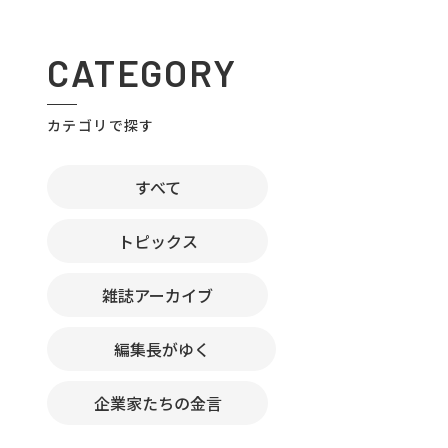
CATEGORY
カテゴリで探す
すべて
トピックス
雑誌アーカイブ
編集長がゆく
企業家たちの金言