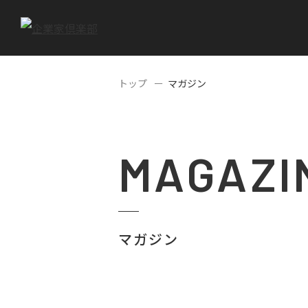
トップ
マガジン
MAGAZI
マガジン