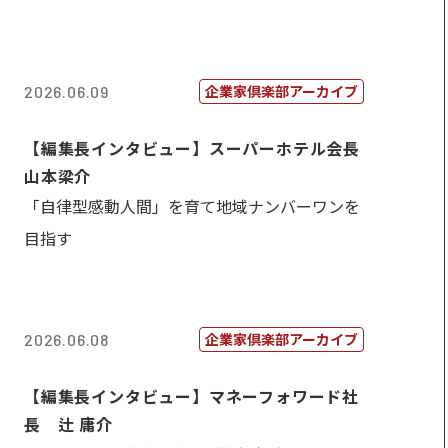
企業家倶楽部アーカイブ
2026.06.09
【編集長インタビュー】スーパーホテル会長
山本梁介
「自律型感動人間」を育て地域ナンバーワンを
目指す
企業家倶楽部アーカイブ
2026.06.08
【編集長インタビュー】マネーフォワード社
長 辻 庸介