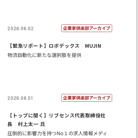
企業家倶楽部アーカイブ
2026.06.02
【緊急リポート】ロボデックス MUJIN
物流自動化に新たな選択肢を提供
企業家倶楽部アーカイブ
2026.06.01
【トップに聞く】リブセンス代表取締役社
長 村上太一 氏
圧倒的に影響力を持つNo１の求人情報メディ