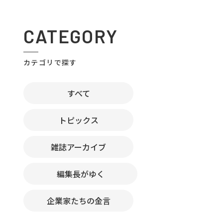
CATEGORY
カテゴリで探す
すべて
トピックス
雑誌アーカイブ
編集長がゆく
企業家たちの金言