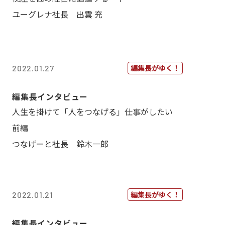
ユーグレナ社長 出雲 充
編集長がゆく！
2022.01.27
編集長インタビュー
人生を掛けて「人をつなげる」仕事がしたい
前編
つなげーと社長 鈴木一郎
編集長がゆく！
2022.01.21
編集長インタビュー