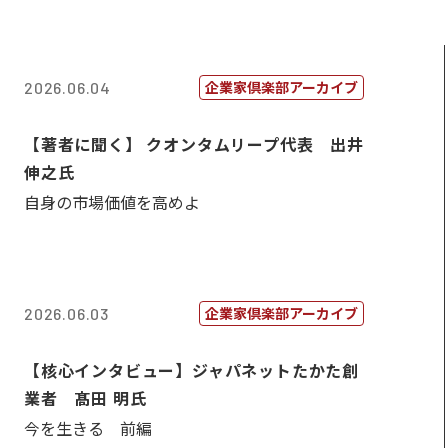
企業家倶楽部アーカイブ
2026.06.04
【著者に聞く】 クオンタムリープ代表 出井
伸之氏
自身の市場価値を高めよ
企業家倶楽部アーカイブ
2026.06.03
【核心インタビュー】ジャパネットたかた創
業者 髙田 明氏
今を生きる 前編