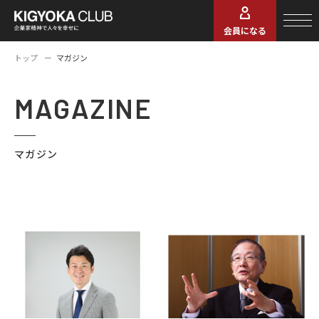
会員になる
トップ
マガジン
MAGAZINE
マガジン