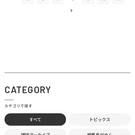
CATEGORY
カテゴリで探す
すべて
トピックス
雑誌アーカイブ
編集長がゆく